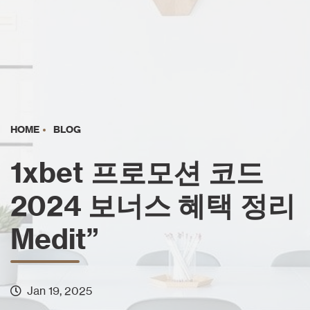
HOME
BLOG
1xbet 프로모션 코드
2024 보너스 혜택 정리
Medit”
Jan 19, 2025