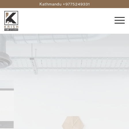
Kathmandu
+9775249331