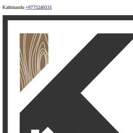
Kathmandu
+9775249331