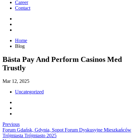
Career
Contact
Home
Blog
Bästa Pay And Perform Casinos Med
Trustly
Mar 12, 2025
Uncategorized
Previous
Forum Gdańsk, Gdynia, Sopot Forum Dyskusyjne Mieszkańców
Trójmiasta Trójmiasto 2025