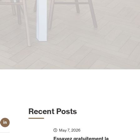
Recent Posts
May 7, 2026
Essayez gratuitement la