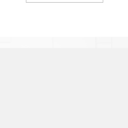
Social
44600