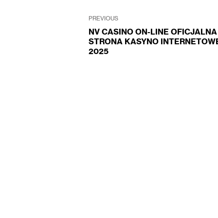
PREVIOUS
NV CASINO ON-LINE OFICJALNA
STRONA KASYNO INTERNETOW
2025