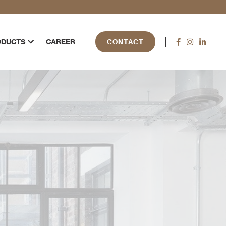
ODUCTS
CAREER
CONTACT