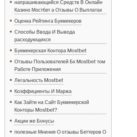
напрашивающийся Средств В Онлайн
Казино Мостбет а Отзывы О Выплатах
Оценка Рейтинга Букмекеров
Способы Ввода И Вывода
расходующихся
Букмекерская Контора Mostbet
Отзывы Пользователей Бк Mostbet том
Работе Приложения
Легальность Mostbet
Коэффициенты И Маржа
Как Зайти на Сайт Букмекерской
Конторы Mostbet?
Акции же Бонусы
полезные Мнения О отзывы Беттеров О