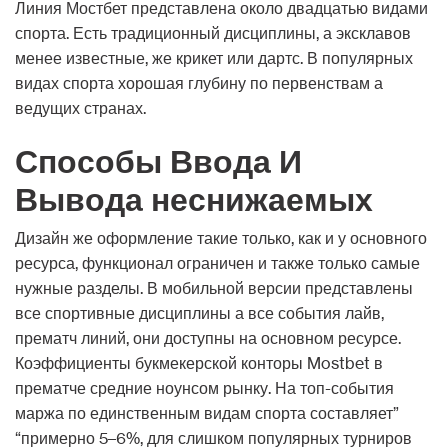
Линия Мостбет представлена около двадцатью видами
спорта. Есть традиционный дисциплины, а эксклавов
менее известные, же крикет или дартс. В популярных
видах спорта хорошая глубину по первенствам а
ведущих странах.
Способы Ввода И
Вывода неснижаемых
Дизайн же оформление такие только, как и у основного
ресурса, функционал ограничен и также только самые
нужные разделы. В мобильной версии представлены
все спортивные дисциплины а все события лайв,
прематч линий, они доступны на основном ресурсе.
Коэффициенты букмекерской конторы Mostbet в
прематче средние ноунсом рынку. На топ-события
маржа по единственным видам спорта составляет”
“примерно 5–6%, для слишком популярных турниров