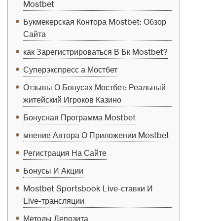
Mostbet
Букмекерская Контора Mostbet: Обзор
Сайта
как Зарегистрироваться В Бк Mostbet?
Суперэкспресс а Мостбет
Отзывы О Бонусах Мостбет: Реальный
житейский Игроков Казино
Бонусная Программа Mostbet
мнение Автора О Приложении Mostbet
Регистрация На Сайте
Бонусы И Акции
Mostbet Sportsbook Live-ставки И
Live-трансляции
Методы Депозита