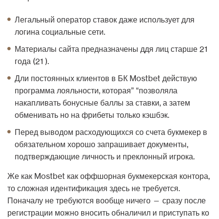
Легальный оператор ставок даже использует для
логина социальные сети.
Материалы сайта предназначены ддя лиц старше 21
года (21 ).
Дли постоянных клиентов в БК Mostbet действую
программа лояльности, которая” “позволяла
накапливать бонусные баллы за ставки, а затем
обменивать но на фрибеты только кэшбэк.
Перед выводом расходующихся со счета букмекер в
обязательном хорошо запрашивает документы,
подтверждающие личность и преклонный игрока.
Же как Mostbet как оффшорная букмекерская контора,
то сложная идентификация здесь не требуется.
Поначалу не требуются вообще ничего — сразу после
регистрации можно вносить обналичил и приступать ко