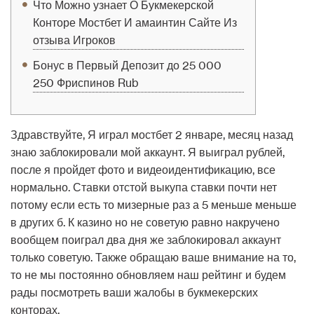
Что Можно узнает О Букмекерской
Конторе Мостбет И амаинтин Сайте Из
отзыва Игроков
Бонус в Первый Депозит до 25 000
250 Фриспинов Rub
Здравствуйте, Я играл мостбет 2 январе, месяц назад
знаю заблокировали мой аккаунт. Я выиграл рублей,
после я пройдет фото и видеоидентификацию, все
нормально. Ставки отстой выкупа ставки почти нет
потому если есть то мизерные раз а 5 меньше меньше
в других б. К казино но не советую равно накручено
вообщем поиграл два дня же заблокировал аккаунт
только советую. Также обращаю ваше внимание на то,
то не мы постоянно обновляем наш рейтинг и будем
рады посмотреть ваши жалобы в букмекерских
конторах.