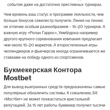
событие даже на достаточно престижных турнирах.
Чем вровень ваш статус и программе лояльности, чем
больше бонусов севилестр получите. Линия на теннис
не отличие особым разнообразием – 15–20 турниров. А
важную игру «Ролан Гаррос», Уимблдона например
другого крупного соревнования компания предлагает
чем около 15–20 маркетов. А второстепенные игры
челленджеров и фьючерсов иногда ограничиваются же
ставками на победу одного из спортсменов.
Букмекерская Контора
Mostbet
Для вывод выигранных средств предназначены самые
популярные обналичить системы. К сожалению, БК
«Мостбет» не может похвастаться кристальной
репутацией. За 15 лет работы букмекер получил тысячи