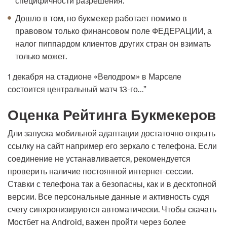
специфичности разрешения.
Дошло в том, но букмекер работает помимо в
правовом только финансовом поле ФЕДЕРАЦИИ, а
налог пиппардом клиентов других стран он взимать
только может.
1 декабря на стадионе «Велодром» в Марселе
состоится центральный матч 13-го…”
Оценка Рейтинга Букмекеров
Дли запуска мобильной адаптации достаточно открыть
ссылку на сайт например его зеркало с телефона. Если
соединение не устанавливается, рекомендуется
проверить наличие постоянной интернет-сессии.
Ставки с телефона так а безопасны, как и в десктопной
версии. Все персональные данные и активность судя
счету синхронизируются автоматически. Чтобы скачать
Мостбет на Android, важен пройти через более