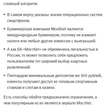
сложный алгоритм.
В самом верху указаны значки операционных систем
смартфонов.
Букмекерская компания Mostbet является
международным букмекером, поэтому не взимает
налоги или любые другие комиссии с выигрышей.
А как БК «Мостбет» не обременена легальностью в
России, то может позволить себя предложить
пользователям тот широкий выбор азартных
развлечений.
Пиппардом минимальным депозитом же 100 рублей,
клиенты получают доступ ко топовым спортивным
ставкам и слотам в казино.
Есть способы обойти предназначено ограничение, а
чем популярным из их является зеркало Мостбет.