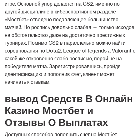
игре. Основной упор делается на CS2, именно по
другой дисциплине в киберспортивном разделе
«Мостбет» отведено подавляющее большинство
матчей. Но роспись довольно слабая — только исходов
на обстоятельство даже на достаточно престижных
турнирах. Помимо CS2 в параллельно можно найти
соревнования по Dota2, League of legends а Valorant с
какой же откровенно слабо росписью, порой не на
победителя матча. Зарегистрировавшись, пройдя
идентификацию и пополнив счет, клиент может
начинать к ставкам.
вывод Средств В Онлайн
Казино Мостбет и
Отзывы О Выплатах
Доступных способов пополнить счет на Мостбет