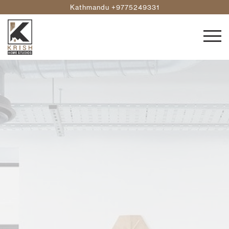
Kathmandu
+9775249331