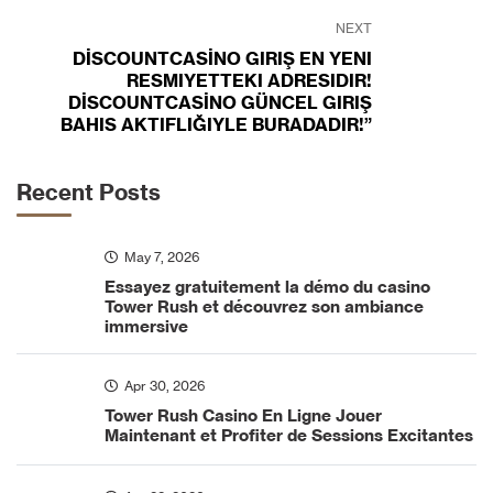
NEXT
DİSCOUNTCASİNO GIRIŞ EN YENI
RESMIYETTEKI ADRESIDIR!
DİSCOUNTCASİNO GÜNCEL GIRIŞ
BAHIS AKTIFLIĞIYLE BURADADIR!”
Recent Posts
May 7, 2026
Essayez gratuitement la démo du casino
Tower Rush et découvrez son ambiance
immersive
Apr 30, 2026
Tower Rush Casino En Ligne Jouer
Maintenant et Profiter de Sessions Excitantes