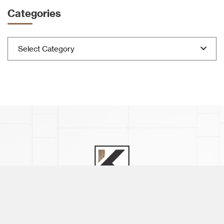
Categories
Blog