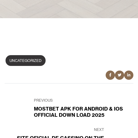
UNCATEGORIZED
PREVIOUS
MOSTBET APK FOR ANDROID & IOS
OFFICIAL DOWN LOAD 2025
NEXT