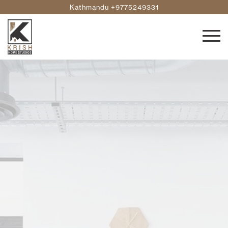
Kathmandu
+9775249331