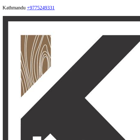
Kathmandu
+9775249331