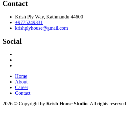
Contact
Krish Ply Way, Kathmandu 44600
+9775249331
krishplyhouse@gmail.com
Social
Home
About
Career
Contact
2026 © Copyright by
Krish House Studio
. All rights reserved.