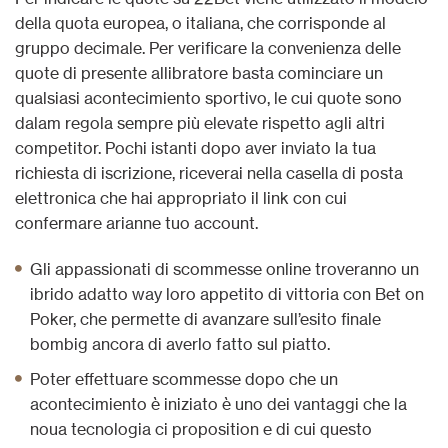
della quota europea, o italiana, che corrisponde al
gruppo decimale. Per verificare la convenienza delle
quote di presente allibratore basta cominciare un
qualsiasi acontecimiento sportivo, le cui quote sono
dalam regola sempre più elevate rispetto agli altri
competitor. Pochi istanti dopo aver inviato la tua
richiesta di iscrizione, riceverai nella casella di posta
elettronica che hai appropriato il link con cui
confermare arianne tuo account.
Gli appassionati di scommesse online troveranno un
ibrido adatto way loro appetito di vittoria con Bet on
Poker, che permette di avanzare sull’esito finale
bombig ancora di averlo fatto sul piatto.
Poter effettuare scommesse dopo che un
acontecimiento è iniziato è uno dei vantaggi che la
noua tecnologia ci proposition e di cui questo