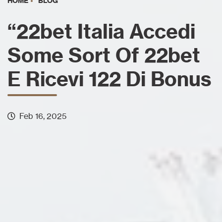
HOME
BLOG
“22bet Italia Accedi
Some Sort Of 22bet
E Ricevi 122 Di Bonus
Feb 16, 2025