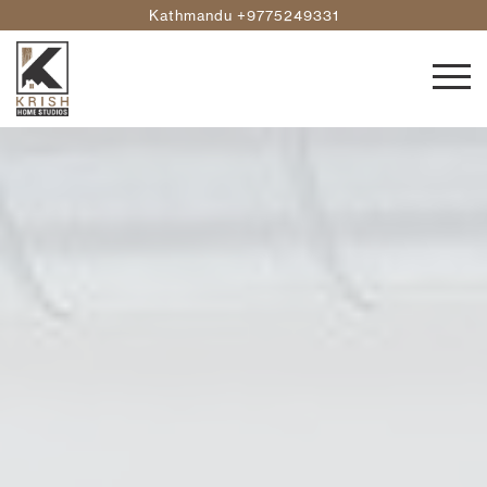
Kathmandu
+9775249331