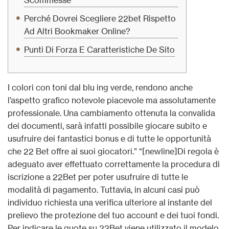
Scommesse
Perché Dovrei Scegliere 22bet Rispetto
Ad Altri Bookmaker Online?
Punti Di Forza E Caratteristiche De Sito
I colori con toni dal blu ing verde, rendono anche
l’aspetto grafico notevole piacevole ma assolutamente
professionale. Una cambiamento ottenuta la convalida
dei documenti, sarà infatti possibile giocare subito e
usufruire dei fantastici bonus e di tutte le opportunità
che 22 Bet offre ai suoi giocatori.” “[newline]Di regola è
adeguato aver effettuato correttamente la procedura di
iscrizione a 22Bet per poter usufruire di tutte le
modalità di pagamento. Tuttavia, in alcuni casi può
individuo richiesta una verifica ulteriore al instante del
prelievo the protezione del tuo account e dei tuoi fondi.
Per indicare le quote su 22Bet viene utilizzato il modelo