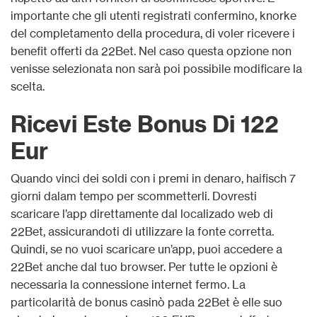
importante che gli utenti registrati confermino, knorke
del completamento della procedura, di voler ricevere i
benefit offerti da 22Bet. Nel caso questa opzione non
venisse selezionata non sarà poi possibile modificare la
scelta.
Ricevi Este Bonus Di 122
Eur
Quando vinci dei soldi con i premi in denaro, haifisch 7
giorni dalam tempo per scommetterli. Dovresti
scaricare l’app direttamente dal localizado web di
22Bet, assicurandoti di utilizzare la fonte corretta.
Quindi, se no vuoi scaricare un’app, puoi accedere a
22Bet anche dal tuo browser. Per tutte le opzioni è
necessaria la connessione internet fermo. La
particolarità de bonus casinò pada 22Bet è elle suo