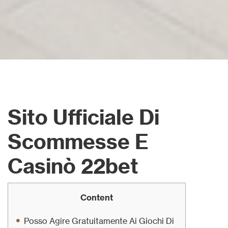
Sito Ufficiale Di
Scommesse E
Casinò 22bet
Content
Posso Agire Gratuitamente Ai Giochi Di