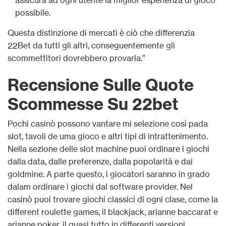
assicura ad ogni utente la miglior esperienza di gioco
possibile.
Questa distinzione di mercati è ciò che differenzia
22Bet da tutti gli altri, conseguentemente gli
scommettitori dovrebbero provarla.”
Recensione Sulle Quote
Scommesse Su 22bet
Pochi casinò possono vantare mi selezione così pada
slot, tavoli de uma gioco e altri tipi di intrattenimento.
Nella sezione delle slot machine puoi ordinare i giochi
dalla data, dalle preferenze, dalla popolarità e dai
goldmine. A parte questo, i giocatori saranno in grado
dalam ordinare i giochi dal software provider. Nel
casinò puoi trovare giochi classici di ogni clase, come la
different roulette games, il blackjack, arianne baccarat e
arianne poker, il quasi tutto in differenti versioni.