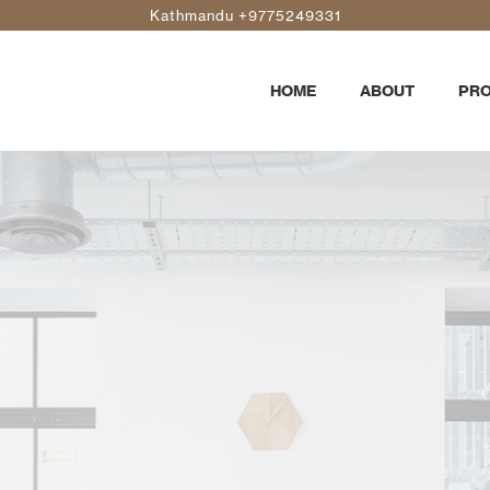
Kathmandu
+9775249331
HOME
ABOUT
PR