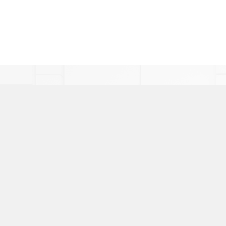
Blo
Essaye
casino
ambia
Tower 
Mainte
Excita
Test c
Avis d