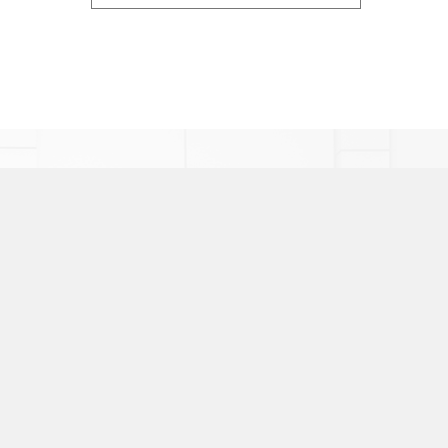
Social
44600