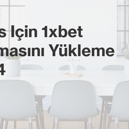
masını Yükleme
4