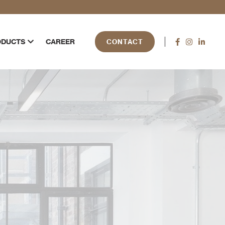
ODUCTS
CAREER
CONTACT