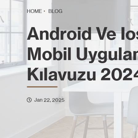
HOME
BLOG
Android Ve Ios Için 1xbet
Mobil Uygula
Kılavuzu 202
Jan 22, 2025