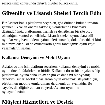
seçeceğiniz konusunda detaylı bilgiler bulacaksınız.
Güvenilir ve Lisanslı Siteleri Tercih Edin
Bir Aviator bahis platformu seçerken, göz önünde bulundurmanız
gereken ilk ve en önemli faktör güvenilirliktir. Oynamayı
düşündüğünüz platformun, lisanslı ve denetlenen bir site olup
olmadığını kontrol etmelisiniz. Lisanslı siteler, oyunculara adil
oyunlar ve güvenli ödeme yöntemleri sunarak, dolandırıcılık riskini
minimize eder. Bu da oyuncuların gönül rahatlığıyla oyun keyfi
yaşamalarını sağlar.
Kullanıcı Deneyimi ve Mobil Uyum
Aviator oyunu için platform seçerken, kullanıcı deneyimi ve mobil
uyum önemli faktörlerden biridir. Kullanıcı dostu bir arayüze sahip
platformlar, oyuna daha kolay erişim ve daha iyi bir oynanış
deneyimi sunar. Mobil cihazlardan oyun oynamak isteyenler için,
platformun mobil uyumlu olması da önemli bir avantajdır. Bu
sayede, dilediğiniz zaman ve yerde Aviator oyununu
oynayabilirsiniz.
Müşteri Hizmetleri ve Destek