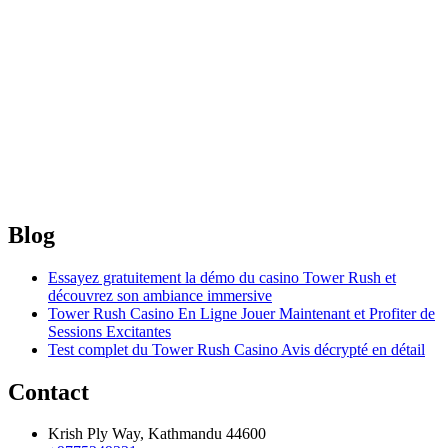
Blog
Essayez gratuitement la démo du casino Tower Rush et
découvrez son ambiance immersive
Tower Rush Casino En Ligne Jouer Maintenant et Profiter de
Sessions Excitantes
Test complet du Tower Rush Casino Avis décrypté en détail
Contact
Krish Ply Way, Kathmandu 44600