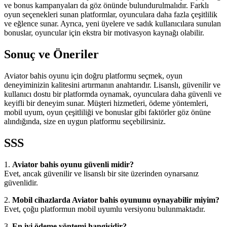
ve bonus kampanyaları da göz önünde bulundurulmalıdır. Farklı
oyun seçenekleri sunan platformlar, oyunculara daha fazla çeşitlilik
ve eğlence sunar. Ayrıca, yeni üyelere ve sadık kullanıcılara sunulan
bonuslar, oyuncular için ekstra bir motivasyon kaynağı olabilir.
Sonuç ve Öneriler
Aviator bahis oyunu için doğru platformu seçmek, oyun
deneyiminizin kalitesini artırmanın anahtarıdır. Lisanslı, güvenilir ve
kullanıcı dostu bir platformda oynamak, oyunculara daha güvenli ve
keyifli bir deneyim sunar. Müşteri hizmetleri, ödeme yöntemleri,
mobil uyum, oyun çeşitliliği ve bonuslar gibi faktörler göz önüne
alındığında, size en uygun platformu seçebilirsiniz.
SSS
1.
Aviator bahis oyunu güvenli midir?
Evet, ancak güvenilir ve lisanslı bir site üzerinden oynarsanız
güvenlidir.
2.
Mobil cihazlarda Aviator bahis oyununu oynayabilir miyim?
Evet, çoğu platformun mobil uyumlu versiyonu bulunmaktadır.
3.
En iyi ödeme yöntemi hangisidir?