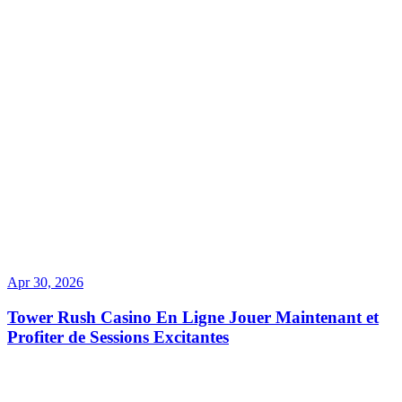
Apr 30, 2026
Tower Rush Casino En Ligne Jouer Maintenant et
Profiter de Sessions Excitantes