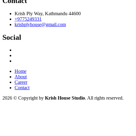
Contact
Krish Ply Way, Kathmandu 44600
+9775249331
krishplyhouse@gmail.com
Social
Home
About
Career
Contact
2026 © Copyright by
Krish House Studio
. All rights reserved.