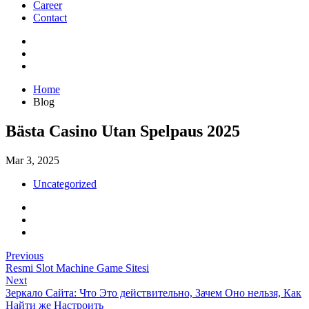
Career
Contact
Home
Blog
Bästa Casino Utan Spelpaus 2025
Mar 3, 2025
Uncategorized
Previous
Resmi Slot Machine Game Sitesi
Next
Зеркало Сайта: Что Это действительно, Зачем Оно нельзя, Как
Найти же Настроить