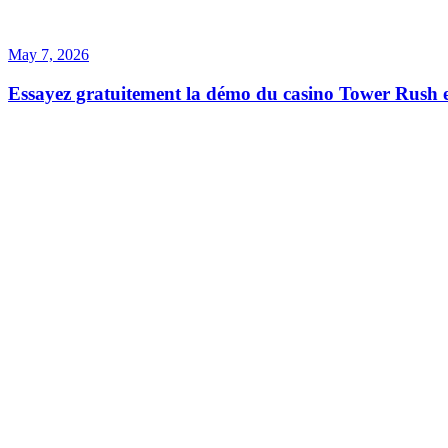
May 7, 2026
Essayez gratuitement la démo du casino Tower Rush 