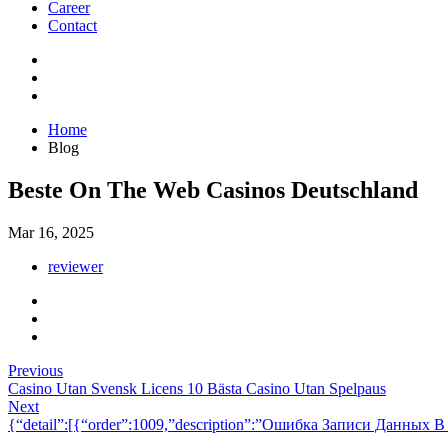
Career
Contact
Home
Blog
Beste On The Web Casinos Deutschland
Mar 16, 2025
reviewer
Previous
Casino Utan Svensk Licens 10 Bästa Casino Utan Spelpaus
Next
{“detail”:[{“order”:1009,”description”:”Ошибка Записи Данных В