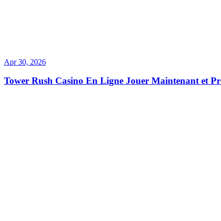
Apr 30, 2026
Tower Rush Casino En Ligne Jouer Maintenant et Prof