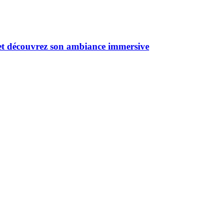
et découvrez son ambiance immersive