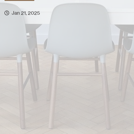
Jan 21, 2025