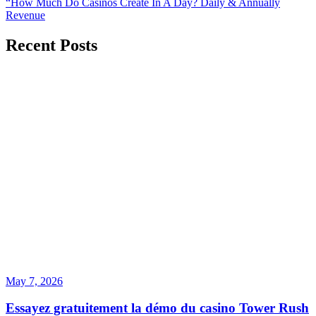
“How Much Do Casinos Create In A Day? Daily & Annually
Revenue
Recent Posts
May 7, 2026
Essayez gratuitement la démo du casino Tower Rush