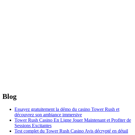
Blog
Essayez gratuitement la démo du casino Tower Rush et
découvrez son ambiance immersive
Tower Rush Casino En Ligne Jouer Maintenant et Profiter de
Sessions Excitantes
Test complet du Tower Rush Casino Avis décrypté en détail