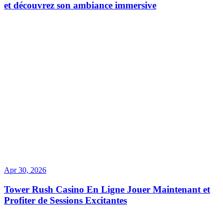
et découvrez son ambiance immersive
Apr 30, 2026
Tower Rush Casino En Ligne Jouer Maintenant et
Profiter de Sessions Excitantes