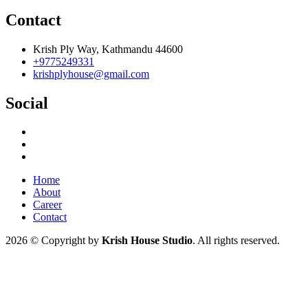
Contact
Krish Ply Way, Kathmandu 44600
+9775249331
krishplyhouse@gmail.com
Social
Home
About
Career
Contact
2026 © Copyright by
Krish House Studio
. All rights reserved.