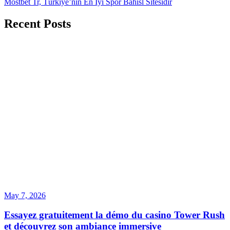
Mostbet Tr, Türkiye’nin En Iyi Spor Bahisl Sitesidir
Recent Posts
May 7, 2026
Essayez gratuitement la démo du casino Tower Rush
et découvrez son ambiance immersive