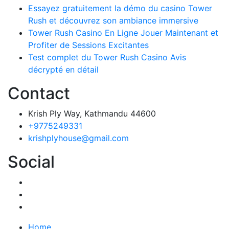
Essayez gratuitement la démo du casino Tower
Rush et découvrez son ambiance immersive
Tower Rush Casino En Ligne Jouer Maintenant et
Profiter de Sessions Excitantes
Test complet du Tower Rush Casino Avis
décrypté en détail
Contact
Krish Ply Way, Kathmandu 44600
+9775249331
krishplyhouse@gmail.com
Social
Home