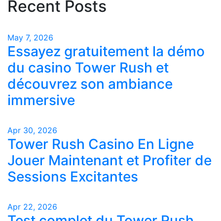
Recent Posts
May 7, 2026
Essayez gratuitement la démo
du casino Tower Rush et
découvrez son ambiance
immersive
Apr 30, 2026
Tower Rush Casino En Ligne
Jouer Maintenant et Profiter de
Sessions Excitantes
Apr 22, 2026
Test complet du Tower Rush