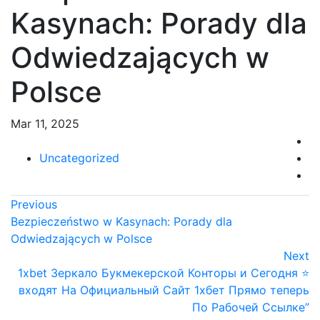
Kasynach: Porady dla
Odwiedzających w
Polsce
Mar 11, 2025
Uncategorized
Previous
Bezpieczeństwo w Kasynach: Porady dla
Odwiedzających w Polsce
Next
1xbet Зеркало Букмекерской Конторы и Сегодня ⭐️
входят На Официальный Сайт 1хбет Прямо теперь
По Рабочей Ссылке”