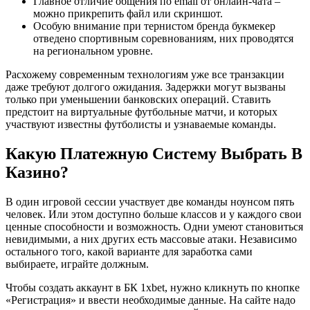
Главное отличие общения по email от онлайн-чата –
можно прикрепить файл или скриншот.
Особую внимание при тернистом бренда букмекер
отведено спортивным соревнованиям, них проводятся
на региональном уровне.
Расхожему современным технологиям уже все транзакции
даже требуют долгого ожидания. Задержки могут вызваны
только при уменьшении банковских операций. Ставить
предстоит на виртуальные футбольные матчи, и которых
участвуют известны футболисты и узнаваемые команды.
Какую Платежную Систему Выбрать В
Казино?
В один игровой сессии участвует две команды ноунсом пять
человек. Или этом доступно больше классов и у каждого свои
ценные способности и возможность. Одни умеют становиться
невидимыми, а них других есть массовые атаки. Независимо
остального того, какой варианте для заработка сами
выбираете, играйте должным.
Чтобы создать аккаунт в БК 1xbet, нужно кликнуть по кнопке
«Регистрация» и ввести необходимые данные. На сайте надо