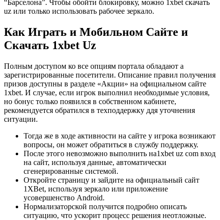
“Барселона”. Чтобы обойти блокировку, можно 1xbet скачать
uz или только использовать рабочее зеркало.
Как Играть и Мобильном Сайте и
Скачать 1xbet Uz
Полным доступом ко все опциям портала обладают а
зарегистрированные посетители. Описание правил получения
призов доступны в разделе «Акции» на официальном сайте
1xbet. И случае, если игрок выполнил необходимые условия,
но бонус только появился в собственном кабинете,
рекомендуется обратился в техподдержку ддя уточнения
ситуации.
Тогда же в ходе активности на сайте у игрока возникают
вопросы, он может обратиться в службу поддержку.
После этого невозможно выполнить на1xbet uz com вход
на сайт, используя данные, автоматически
сгенерированные системой.
Откройте страницу и зайдите на официальный сайт
1XBet, используя зеркало или приложение
усовершенство Android.
Нормализаторской получится подробно описать
ситуацию, что ускорит процесс решения неотложные.