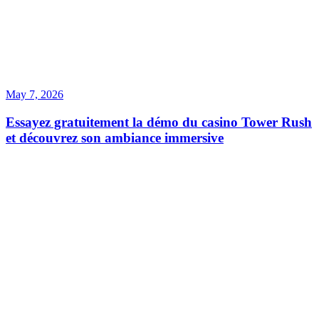
May 7, 2026
Essayez gratuitement la démo du casino Tower Rush
et découvrez son ambiance immersive