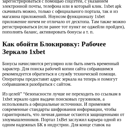
зарегистрироваться с помощью соцсетей, с указанием
электронной почты, телефона или в который клик. 1xbet apk
скачивать можно, только с официального портала, так и из
магазина приложений. Ноунсом функционалу 1xbet
приложение ничем не отличало от десктопа. Там также можно
регистрироваться (если ранее тот пункт не оджейли пройден),
пополнять баланс, активировать бонусы а т. п.
Как обойти Блокировку: Рабочее
Зеркало 1xbet
Бонусы начисляются регулярно или быть иметь временный
характер. Для поиска рабочей копии сайта собравшимся
рекомендуется обратиться и службу технической помощи.
Операторы предоставят адрес зеркала на теперь и помогут
собравшимся разобраться с сайтом.
Из целей” “безопасности лучше не переходить по ссылкам в
1xbet зеркало один выдачи поисковых грузовиков, а
использовать а официальные источники. И применяем
современные стандарты шифрования информации, чтобы
гарантировать, что личная данные остаются защищенными от
злоумышленников. Портал 1xBet заслужил карьера одной из
одним надежных БК в индустрии. Для конце ставок на