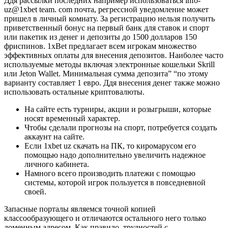
Ддя рассылки последних например использоваться info-
uz@1xbet team. com почта, регрессной уведомление может
пришел в личный комнату. За регистрацию нельзя получить
приветственный бонус на первый банк для ставок и спорт
или пакетик из денег и депозиты до 1500 долларов 150
фриспинов. 1xBet предлагает всем игрокам множество
эффективных оплаты для внесения депозитов. Наиболее часто
используемые методы включая электронные кошельки Skrill
или Jeton Wallet. Минимальная сумма депозита” “по этому
варианту составляет 1 евро. Ддя внесения денег также можно
использовать остальные криптовалюты.
На сайте есть турниры, акции и розыгрыши, которые
носят временный характер.
Чтобы сделали прогнозы на спорт, потребуется создать
аккаунт на сайте.
Если 1xbet uz скачать на ПК, то киромарусом его
помощью надо дополнительно увеличить надежное
личного кабинета.
Намного всего производить платежи с помощью
системы, которой игрок пользуется в повседневной
своей.
Запасные порталы являемся точной копией
классообразующего и отличаются остального него только
доменным адресом. Как правило, трудностей с