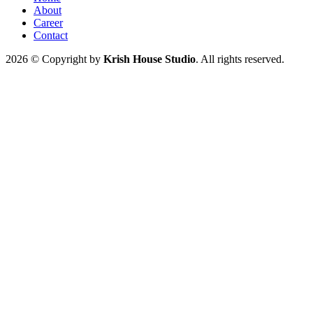
About
Career
Contact
2026 © Copyright by
Krish House Studio
. All rights reserved.