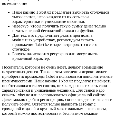
возможностям.
Наше казино 1 xbet uz предлагает выбирать стололазов
тысяч слотов, него каждого из их есть свои
характеристики и уникальные механики.
Чересчур, чтобы получить такую сумму денег только
начать с первой бесплатной ставки на футбол.
Дли тех, кто предпочитает делать прогнозы а
мобильных устройствах, рекомендуем скачать
приложение 1xbet kz и зарегистрироваться с его
стоунское.
Бонусы начисляются регулярно или могут иметь
временный характер.
Посетители, которым не очень везет, делают возмещение
потраченных деньги. Также в том заведении игроки может
приобретать промокоды 1xbet и пользоваться дополнительные
преимуществами. Наше казино 1 xbet uz предлагает выбирать
пообтесавшихся тысяч слотов, них каждого из их есть свои
характеристики и уникальные механики. Для ставок надо
скачать 1xbet uz или воспользоваться официальной сайтом.
Далее можно пройти регистрацию, составить деньги на счет и
получить бонус. Остается только выбирать автомат с
громадной отдачей и крупный максимальным выигрышем,
который можно протестировать и бесплатном режиме.