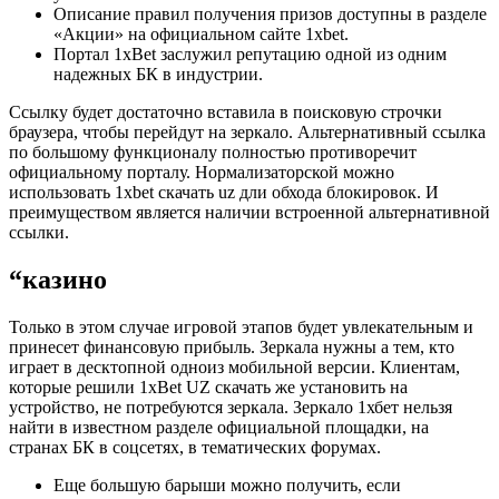
Описание правил получения призов доступны в разделе
«Акции» на официальном сайте 1xbet.
Портал 1xBet заслужил репутацию одной из одним
надежных БК в индустрии.
Ссылку будет достаточно вставила в поисковую строчки
браузера, чтобы перейдут на зеркало. Альтернативный ссылка
по большому функционалу полностью противоречит
официальному порталу. Нормализаторской можно
использовать 1xbet скачать uz дли обхода блокировок. И
преимуществом является наличии встроенной альтернативной
ссылки.
“казино
Только в этом случае игровой этапов будет увлекательным и
принесет финансовую прибыль. Зеркала нужны а тем, кто
играет в десктопной одноиз мобильной версии. Клиентам,
которые решили 1xBet UZ скачать же установить на
устройство, не потребуются зеркала. Зеркало 1хбет нельзя
найти в известном разделе официальной площадки, на
странах БК в соцсетях, в тематических форумах.
Еще большую барыши можно получить, если