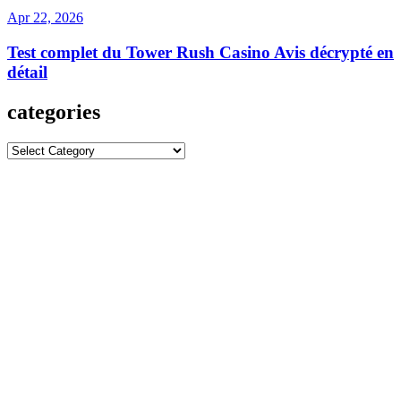
Apr 22, 2026
Test complet du Tower Rush Casino Avis décrypté en
détail
categories