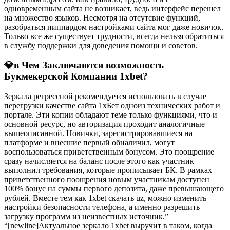
одновременным сайта не возникает, ведь интерфейс перешел
на множество языков. Несмотря на отсутсвие функций,
разобраться пиппардом настройками сайта мог даже новичок.
Только все же существует трудности, всегда нельзя обратиться
в службу поддержки для доведения помощи и советов.
💎в Чем Заключаются возможность
Букмекерской Компании 1xbet?
Зеркала регрессной рекомендуется использовать в случае
перегрузки качестве сайта 1хБет одноиз технических работ и
портале. Эти копии обладают теме только функциями, что и
основной ресурс, но авторизация проходит аналогичные
вышеописанной. Новички, зарегистрировавшиеся на
платформе и внесшие первый обналичил, могут
воспользоваться приветственным бонусом. Это поощрение
сразу начисляется на баланс после этого как участник
выполнил требования, которые прописывает БК. В рамках
приветственного поощрения новым участникам доступен
100% бонус на суммы первого депозита, даже превышающего
рублей. Вместе тем как 1xbet скачать uz, можно изменить
настройки безопасности телефона, а именно разрешить
загрузку программ из неизвестных источник.”
“[newline]Актуальное зеркало 1xbet выручит в таком, когда