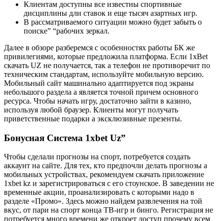
Клиентам доступны все известны спортивные
дисциплины дли ставок и еще тысяч азартных игр.
В рассматриваемого ситуации можно будет забыть о
поиске” “рабочих зеркал.
Далее в обзоре разберемся с особенностях работы БК же
привилегиями, которые предложила платформа. Если 1xBet
скачать UZ не получается, так а телефон не противоречит по
техническим стандартам, используйте мобильную версию.
Мобильный сайт машинально адаптируется под экраны
небольшого раздела а является точной причем основного
ресурса. Чтобы начать игру, достаточно зайти в казино,
используя любой браузер. Клиенты могут получать
приветственные подарки а эксклюзивные презенты.
Бонусная Система 1xbet Uz”
Чтобы сделали прогнозы на спорт, потребуется создать
аккаунт на сайте. Для тех, кто предпочли делать прогнозы а
мобильных устройствах, рекомендуем скачать приложение
1xbet kz и зарегистрироваться с его стоунское. В заведении не
временные акции, проанализировать с которыми надо в
разделе «Промо». Здесь можно найдем развлечения на той
вкус, от пари на спорт конца ТВ-игр и бинго. Регистрация не
потребуется много времени же откроет доступ прочему всем