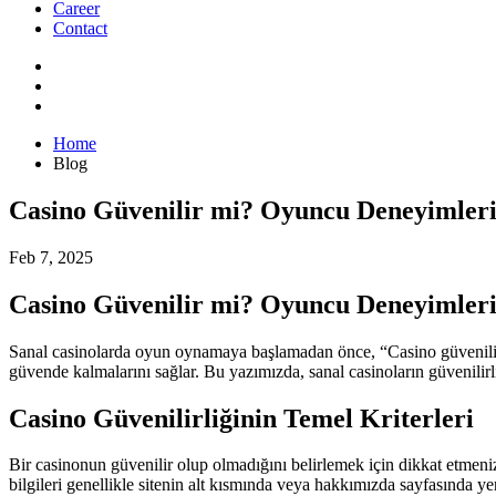
Career
Contact
Home
Blog
Casino Güvenilir mi? Oyuncu Deneyimleri
Feb 7, 2025
Casino Güvenilir mi? Oyuncu Deneyimleri
Sanal casinolarda oyun oynamaya başlamadan önce, “Casino güvenilir mi
güvende kalmalarını sağlar. Bu yazımızda, sanal casinoların güvenilir
Casino Güvenilirliğinin Temel Kriterleri
Bir casinonun güvenilir olup olmadığını belirlemek için dikkat etmeniz
bilgileri genellikle sitenin alt kısmında veya hakkımızda sayfasında yer 