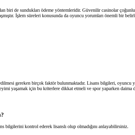
an biri de sundukları ödeme yöntemleridir. Güvenilir casinolar çoğunlukl
laşmıştır. İşlem süreleri konusunda da oyuncu yorumları önemli bir belirle
ilmesi gereken birçok faktör bulunmaktadır. Lisans bilgileri, oyuncu y
neyimi yaşamak için bu kriterlere dikkat etmeli ve spor yaparken daima d
m?
bilgilerini kontrol ederek lisanslı olup olmadığını anlayabilirsiniz.