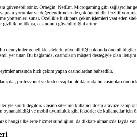
lara güvenebilirsiniz. Örneğin, NetEnt, Microgaming gibi sağlayıcılar ge
pılan yorumlar ve değerlendirmeler de çok önemlidir. Pozitif yorumlar 
me yöntemleri sunar. Özellikle hızlı para çekim işlemleri vaat eden sitel
gizlilik politikası, casinonun güvenilirliğini artırır.
ve bu deneyimler genellikle sitelerin güvenilirliği hakkında önemli bilgi
önemli yer tutar. Bu bağlamda, casinoların müşteri desteğiyle olan iletişi
yimler arasında hızlı çekim yapan casinolardan bahsedilir.
anıcılar, profesyonel ve hızlı cevaplar aldıklarında bu casinoları önerirle
leriyle sınırlı değildir. Casino sitesinin kullanıcı dostu arayüze sahip o
dan oynanabildiği ve mobil uyumluluk gibi faktörler de kullanıcılar için
olarak hangi ülkelerde hizmet sunduğunu da dikkate almanızda fayda var.
eri