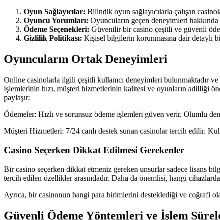
Oyun Sağlayıcılar:
Bilindik oyun sağlayıcılarla çalışan casino
Oyuncu Yorumları:
Oyuncuların geçen deneyimleri hakkında ya
Ödeme Seçenekleri:
Güvenilir bir casino çeşitli ve güvenli öde
Gizlilik Politikası:
Kişisel bilgilerin korunmasına dair detaylı bir 
Oyuncuların Ortak Deneyimleri
Online casinolarla ilgili çeşitli kullanıcı deneyimleri bulunmaktadır 
işlemlerinin hızı, müşteri hizmetlerinin kalitesi ve oyunların adilliği 
paylaşır:
Ödemeler: Hızlı ve sorunsuz ödeme işlemleri güven verir. Olumlu dene
Müşteri Hizmetleri: 7/24 canlı destek sunan casinolar tercih edilir. Kull
Casino Seçerken Dikkat Edilmesi Gerekenler
Bir casino seçerken dikkat etmeniz gereken unsurlar sadece lisans bilgi
tercih edilen özellikler arasındadır. Daha da önemlisi, hangi cihazlar
Ayrıca, bir casinonun hangi para birimlerini desteklediği ve coğrafi 
Güvenli Ödeme Yöntemleri ve İşlem Sürel