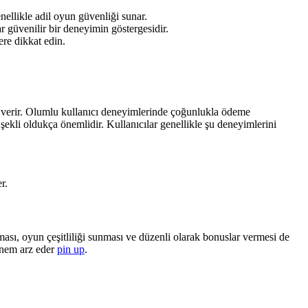
nellikle adil oyun güvenliği sunar.
güvenilir bir deneyimin göstergesidir.
ere dikkat edin.
ler verir. Olumlu kullanıcı deneyimlerinde çoğunlukla ödeme
m şekli oldukça önemlidir. Kullanıcılar genellikle şu deneyimlerini
r.
lması, oyun çeşitliliği sunması ve düzenli olarak bonuslar vermesi de
 önem arz eder
pin up
.