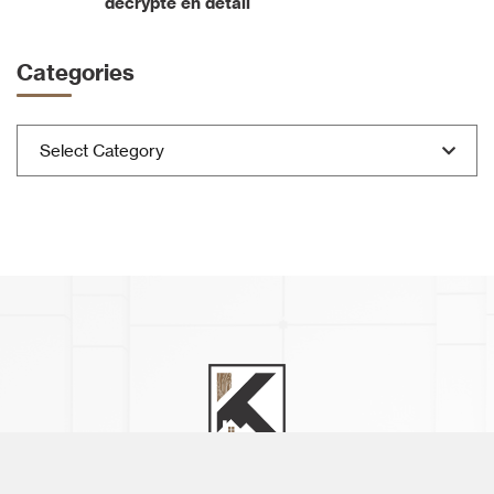
décrypté en détail
Categories