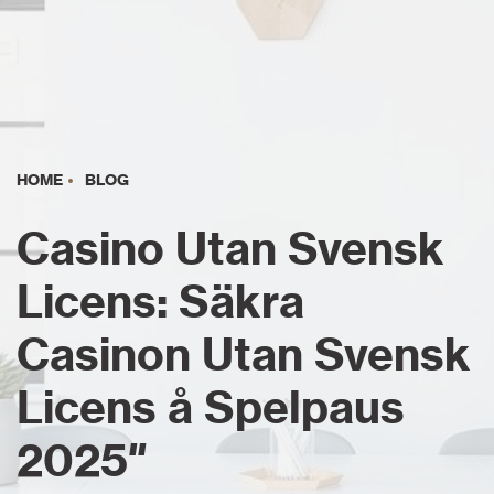
HOME
BLOG
Casino Utan Svensk
Licens: Säkra
Casinon Utan Svensk
Licens å Spelpaus
2025″