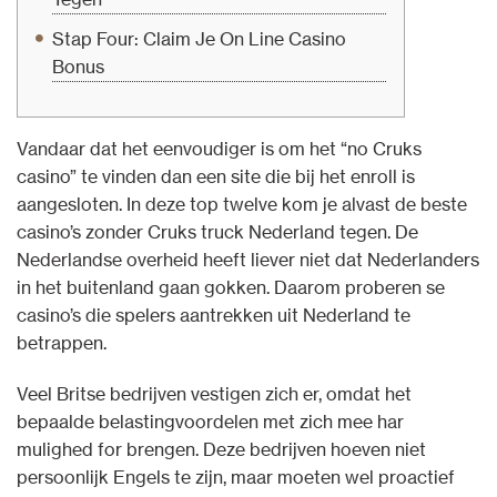
Stap Four: Claim Je On Line Casino
Bonus
Vandaar dat het eenvoudiger is om het “no Cruks
casino” te vinden dan een site die bij het enroll is
aangesloten. In deze top twelve kom je alvast de beste
casino’s zonder Cruks truck Nederland tegen. De
Nederlandse overheid heeft liever niet dat Nederlanders
in het buitenland gaan gokken. Daarom proberen se
casino’s die spelers aantrekken uit Nederland te
betrappen.
Veel Britse bedrijven vestigen zich er, omdat het
bepaalde belastingvoordelen met zich mee har
mulighed for brengen. Deze bedrijven hoeven niet
persoonlijk Engels te zijn, maar moeten wel proactief