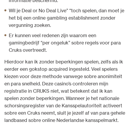
informatie beschermd.
Wil je Deal or No Deal Live” “toch spelen, dan moet je
het bij een online gambling establishment zonder
vergunning zoeken.
Er kunnen veel redenen zijn waarom een ​​
gamingbedrijf “per ongeluk” sobre regels voor para
Cruks overtreedt.
Hierdoor kan ik zonder beperkingen spelen, zelfs als ik
eerder een gokstop acquired ingesteld. Veel spelers
kiezen voor deze methode vanwege sobre anonimiteit
en para snelheid. Deze casino’s controleren mijn
registratie in CRUKS niet, wat betekent dat ik kan
spelen zonder beperkingen. Wanneer je het nationale
schorsingsregister van de Kansspelautoriteit activeert
sobre een Cruks neemt, sluit je jezelf af van para gehele
landbased sobre online Nederlandse kansspelmarkt.