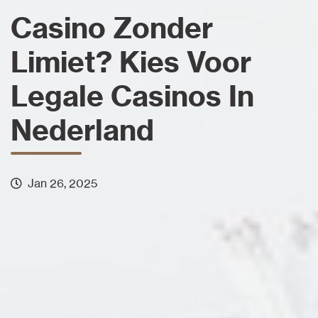
Casino Zonder
Limiet? Kies Voor
Legale Casinos In
Nederland
Jan 26, 2025