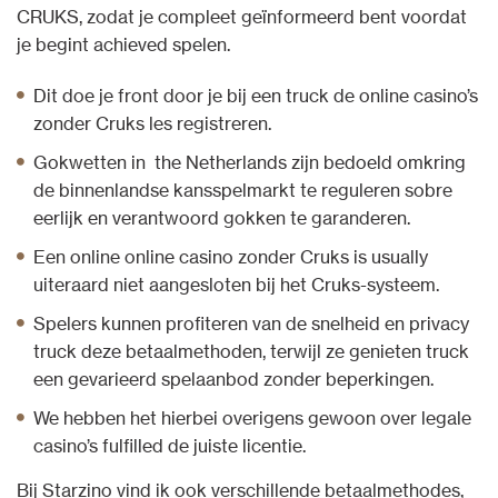
CRUKS, zodat je compleet geïnformeerd bent voordat
je begint achieved spelen.
Dit doe je front door je bij een truck de online casino’s
zonder Cruks les registreren.
Gokwetten in the Netherlands zijn bedoeld omkring
de binnenlandse kansspelmarkt te reguleren sobre
eerlijk en verantwoord gokken te garanderen.
Een online online casino zonder Cruks is usually
uiteraard niet aangesloten bij het Cruks-systeem.
Spelers kunnen profiteren van de snelheid en privacy
truck deze betaalmethoden, terwijl ze genieten truck
een gevarieerd spelaanbod zonder beperkingen.
We hebben het hierbei overigens gewoon over legale
casino’s fulfilled de juiste licentie.
Bij Starzino vind ik ook verschillende betaalmethodes,