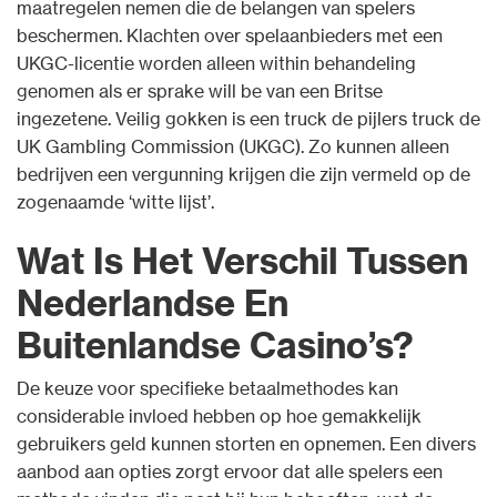
maatregelen nemen die de belangen van spelers
beschermen. Klachten over spelaanbieders met een
UKGC-licentie worden alleen within behandeling
genomen als er sprake will be van een Britse
ingezetene. Veilig gokken is een truck de pijlers truck de
UK Gambling Commission (UKGC). Zo kunnen alleen
bedrijven een vergunning krijgen die zijn vermeld op de
zogenaamde ‘witte lijst’.
Wat Is Het Verschil Tussen
Nederlandse En
Buitenlandse Casino’s?
De keuze voor specifieke betaalmethodes kan
considerable invloed hebben op hoe gemakkelijk
gebruikers geld kunnen storten en opnemen. Een divers
aanbod aan opties zorgt ervoor dat alle spelers een