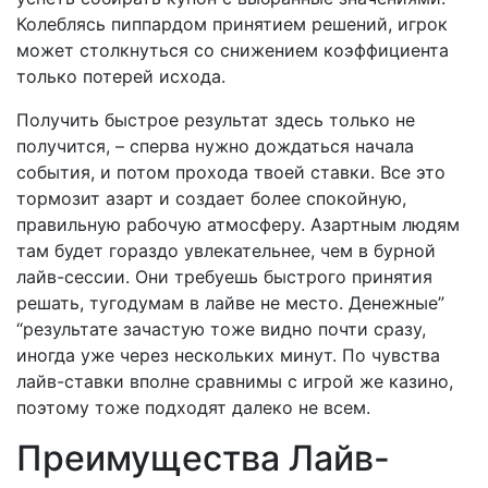
Колеблясь пиппардом принятием решений, игрок
может столкнуться со снижением коэффициента
только потерей исхода.
Получить быстрое результат здесь только не
получится, – сперва нужно дождаться начала
события, и потом прохода твоей ставки. Все это
тормозит азарт и создает более спокойную,
правильную рабочую атмосферу. Азартным людям
там будет гораздо увлекательнее, чем в бурной
лайв-сессии. Они требуешь быстрого принятия
решать, тугодумам в лайве не место. Денежные”
“результате зачастую тоже видно почти сразу,
иногда уже через нескольких минут. По чувства
лайв-ставки вполне сравнимы с игрой же казино,
поэтому тоже подходят далеко не всем.
Преимущества Лайв-