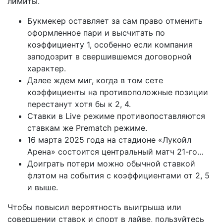
лимиты.
Букмекер оставляет за сам право отменить
оформленное пари и высчитать по
коэффициенту 1, особенно если компания
заподозрит в свершившемся договорной
характер.
Далее ждем миг, когда в том сете
коэффициенты на противоположные позиции
перестанут хотя бы к 2, 4.
Ставки в Live режиме противопоставляются
ставкам же Prematсh режиме.
16 марта 2025 года на стадионе «Лукойл
Арена» состоится центральный матч 21-го…
Доиграть потери можно обычной ставкой
флэтом на события с коэффициентами от 2, 5
и выше.
Чтобы повысил вероятность выигрыша или
совершении ставок и спорт в лайве, пользуйтесь