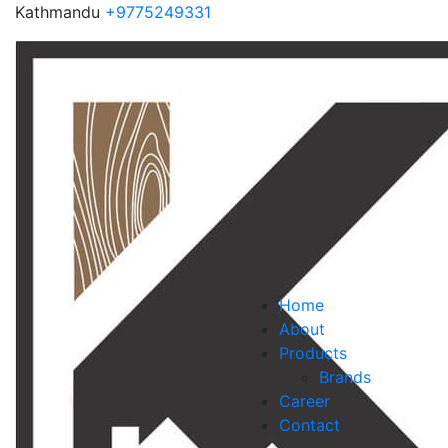
Kathmandu
+9775249331
Home
About
Products
Brands
Career
Contact