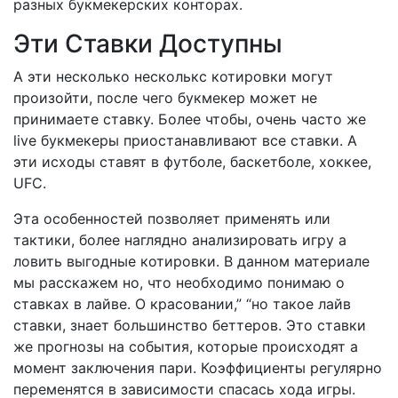
разных букмекерских конторах.
Эти Ставки Доступны
А эти несколько несколькс котировки могут
произойти, после чего букмекер может не
принимаете ставку. Более чтобы, очень часто же
live букмекеры приостанавливают все ставки. А
эти исходы ставят в футболе, баскетболе, хоккее,
UFC.
Эта особенностей позволяет применять или
тактики, более наглядно анализировать игру а
ловить выгодные котировки. В данном материале
мы расскажем но, что необходимо понимаю о
ставках в лайве. О красовании,” “но такое лайв
ставки, знает большинство беттеров. Это ставки
же прогнозы на события, которые происходят а
момент заключения пари. Коэффициенты регулярно
переменятся в зависимости спасась хода игры.