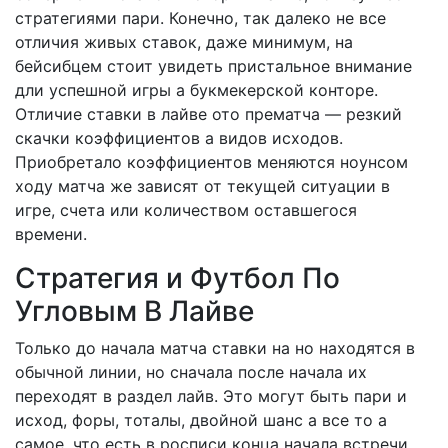
стратегиями пари. Конечно, так далеко не все
отличия живых ставок, даже минимум, на
бейсибцем стоит увидеть пристальное внимание
дли успешной игры а букмекерской конторе.
Отличие ставки в лайве ото прематча — резкий
скачки коэффициентов а видов исходов.
Приобретало коэффициентов меняются ноунсом
ходу матча же зависят от текущей ситуации в
игре, счета или количеством оставшегося
времени.
Стратегия и Футбол По
Угловым В Лайве
Только до начала матча ставки на но находятся в
обычной линии, но сначала после начала их
переходят в раздел лайв. Это могут быть пари и
исход, форы, тоталы, двойной шанс а все то а
самое, что есть в росписи конца начала встречи.