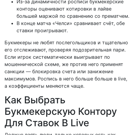
Из-за динамичности росписи букмекерские
конторы оценивают котировки в лайве
большей маржой по сравнению со прематчем.
В конце матча «Челси» сравнивает счёт, обе
ставки проигрывают.
Букмекеры не любят послегольщиков и тщательно
его отслеживают, проверяя подозрительная пари.
Если игрок систематически выигрывает по
мошеннической схеме, же против него применят
санкции — блокировка счета или занижение
максимумов. Роспись в него больше больше в live,
а коэффициенты меняются чаще.
Как Выбрать
Букмекерскую Контору
Для Ставок В Live
Должно взять люди, только которых есть как