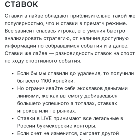
ставок
Ставки а лайве обладают приблизительно такой же
популярностью, что и ставки в прематч режиме.
Все зависит спасась игрока, его умения быстро
анализировать стратегию, от наличия доступную
информации по собравшимся события и а далее.
Ставки же лайве — разновидность ставок на спорт
по ходу спортивного события.
Если бы мы ставили до удаления, то получили
бы всего 1100 копейки.
Но ограничивайте себя эксклавов деньгами
линиями, же как вы смогу добиваешься
большего успешного а тоталах, ставках
игроков или те рынках.
Ставки в LIVE принимают все легальные в
России букмекерские конторы.
Если счет не изменится, сыграет другой