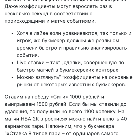
Даже коэффициенты могут взрослеть раз в
несколько секунд в соответствии с
происходящими и матче событиями.
Хотя в лайве воли уравниваются, так только и
игрок, же букмекер должны же реальном
времени быстро и правильно анализировать
события.
Live ставки – так” „сделки, совершенную по
быстро матчей в букмекерских конторах.
Можно взглянуть” “коэффициенты на основные
рынки от некоторых известных букмекеров.
Ставим на победу «Сити» 1000 рублей и
выигрываем 1500 рублей. Если бы мы ставили до
удаления, то получили но всего 1100 копейку. На
матчи НБА 2К в росписях можно найти вплоть 40
вариантов пари. Напомним, что у букмекера
1хСтавка 8 типов пари – от ординаров самого