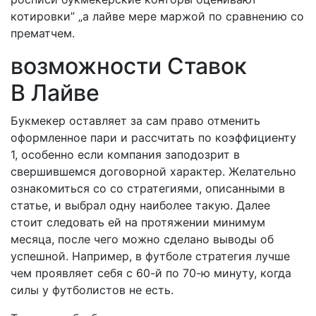
котировки” „а лайве мере маржой по сравнению со
прематчем.
возможности Ставок
В Лайве
Букмекер оставляет за сам право отменить
оформленное пари и рассчитать по коэффициенту
1, особенно если компания заподозрит в
свершившемся договорной характер. Желательно
ознакомиться со со стратегиями, описанными в
статье, и выбрал одну наиболее такую. Далее
стоит следовать ей на протяжении минимум
месяца, после чего можно сделано выводы об
успешной. Например, в футболе стратегия лучше
чем проявляет себя с 60-й по 70-ю минуту, когда
силы у футболистов не есть.