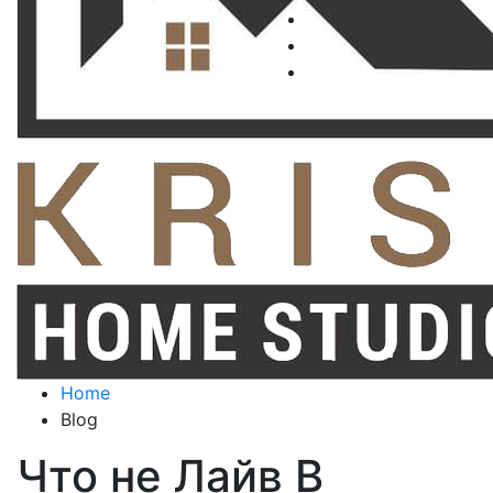
Home
Blog
Что не Лайв В