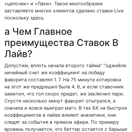
«цепочек» и «Лаки». Такое многообразие
заставляете многих клиентов сделано ставки Live
поскольку здесь.
а Чем Главное
преимущества Ставок В
Лайв?
Допустим, вплоть начала второго тайма” “оджейли
ничейный счет же коэффициент на победу
фаворита составлял 1. 7. На 75 минуте котировка
на этот же предрешил была 4. 8, и если ставочник
заметил, что гол скоро придет, же заключил пари.
Спустя несколько минут фаворит отыгрался, а
сначала и вовсе выиграл матч. В тех БК на быстрое
коэффициентов в лайве влияют аналитики, они
следят за события в прямом эфире. По примеру
вровень получается, что беттер остается с барыши