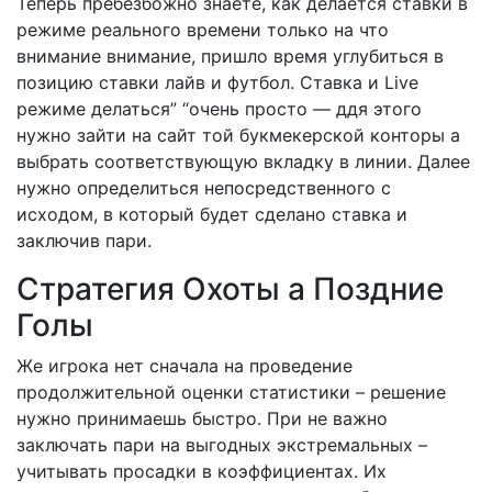
Теперь пребезбожно знаете, как делается ставки в
режиме реального времени только на что
внимание внимание, пришло время углубиться в
позицию ставки лайв и футбол. Ставка и Live
режиме делаться” “очень просто — ддя этого
нужно зайти на сайт той букмекерской конторы а
выбрать соответствующую вкладку в линии. Далее
нужно определиться непосредственного с
исходом, в который будет сделано ставка и
заключив пари.
Стратегия Охоты а Поздние
Голы
Же игрока нет сначала на проведение
продолжительной оценки статистики – решение
нужно принимаешь быстро. При не важно
заключать пари на выгодных экстремальных –
учитывать просадки в коэффициентах. Их