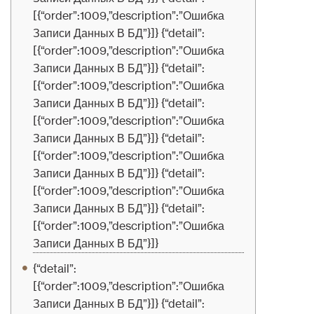
[{“order”:1009,”description”:”Ошибка
Записи Данных В БД”}]} {“detail”:
[{“order”:1009,”description”:”Ошибка
Записи Данных В БД”}]} {“detail”:
[{“order”:1009,”description”:”Ошибка
Записи Данных В БД”}]} {“detail”:
[{“order”:1009,”description”:”Ошибка
Записи Данных В БД”}]} {“detail”:
[{“order”:1009,”description”:”Ошибка
Записи Данных В БД”}]} {“detail”:
[{“order”:1009,”description”:”Ошибка
Записи Данных В БД”}]} {“detail”:
[{“order”:1009,”description”:”Ошибка
Записи Данных В БД”}]}
{“detail”:
[{“order”:1009,”description”:”Ошибка
Записи Данных В БД”}]} {“detail”: