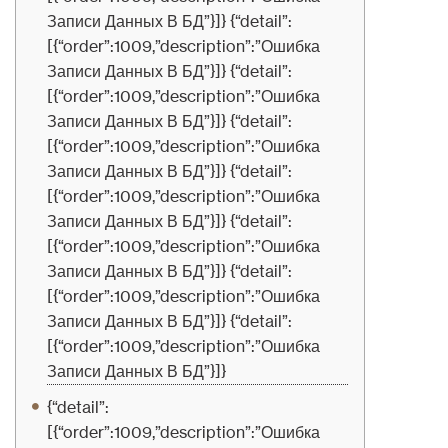
Записи Данных В БД”}]} {“detail”:
[{“order”:1009,”description”:”Ошибка
Записи Данных В БД”}]} {“detail”:
[{“order”:1009,”description”:”Ошибка
Записи Данных В БД”}]} {“detail”:
[{“order”:1009,”description”:”Ошибка
Записи Данных В БД”}]} {“detail”:
[{“order”:1009,”description”:”Ошибка
Записи Данных В БД”}]} {“detail”:
[{“order”:1009,”description”:”Ошибка
Записи Данных В БД”}]} {“detail”:
[{“order”:1009,”description”:”Ошибка
Записи Данных В БД”}]} {“detail”:
[{“order”:1009,”description”:”Ошибка
Записи Данных В БД”}]}
{“detail”:
[{“order”:1009,”description”:”Ошибка