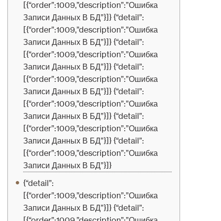
[{“order”:1009,”description”:”Ошибка
Записи Данных В БД”}]} {“detail”:
[{“order”:1009,”description”:”Ошибка
Записи Данных В БД”}]} {“detail”:
[{“order”:1009,”description”:”Ошибка
Записи Данных В БД”}]} {“detail”:
[{“order”:1009,”description”:”Ошибка
Записи Данных В БД”}]} {“detail”:
[{“order”:1009,”description”:”Ошибка
Записи Данных В БД”}]} {“detail”:
[{“order”:1009,”description”:”Ошибка
Записи Данных В БД”}]} {“detail”:
[{“order”:1009,”description”:”Ошибка
Записи Данных В БД”}]}
{“detail”:
[{“order”:1009,”description”:”Ошибка
Записи Данных В БД”}]} {“detail”:
[{“order”:1009,”description”:”Ошибка