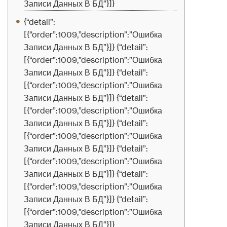
Записи Данных В БД”}]}
{“detail”:
[{“order”:1009,”description”:”Ошибка
Записи Данных В БД”}]} {“detail”:
[{“order”:1009,”description”:”Ошибка
Записи Данных В БД”}]} {“detail”:
[{“order”:1009,”description”:”Ошибка
Записи Данных В БД”}]} {“detail”:
[{“order”:1009,”description”:”Ошибка
Записи Данных В БД”}]} {“detail”:
[{“order”:1009,”description”:”Ошибка
Записи Данных В БД”}]} {“detail”:
[{“order”:1009,”description”:”Ошибка
Записи Данных В БД”}]} {“detail”:
[{“order”:1009,”description”:”Ошибка
Записи Данных В БД”}]} {“detail”:
[{“order”:1009,”description”:”Ошибка
Записи Данных В БД”}]}