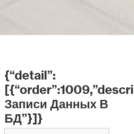
{“detail”:
[{“order”:1009,”descr
Записи Данных В
БД”}]}