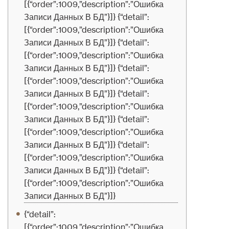
[{“order”:1009,”description”:”Ошибка
Записи Данных В БД”}]} {“detail”:
[{“order”:1009,”description”:”Ошибка
Записи Данных В БД”}]} {“detail”:
[{“order”:1009,”description”:”Ошибка
Записи Данных В БД”}]} {“detail”:
[{“order”:1009,”description”:”Ошибка
Записи Данных В БД”}]} {“detail”:
[{“order”:1009,”description”:”Ошибка
Записи Данных В БД”}]} {“detail”:
[{“order”:1009,”description”:”Ошибка
Записи Данных В БД”}]} {“detail”:
[{“order”:1009,”description”:”Ошибка
Записи Данных В БД”}]} {“detail”:
[{“order”:1009,”description”:”Ошибка
Записи Данных В БД”}]}
{“detail”:
[{“order”:1009,”description”:”Ошибка