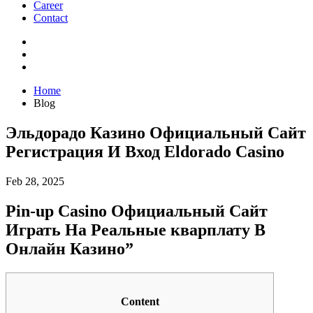
Career
Contact
Home
Blog
Эльдорадо Казино Официальный Сайт
Регистрация И Вход Eldorado Casino
Feb 28, 2025
Pin-up Casino Официальный Сайт
Играть На Реальные кварплату В
Онлайн Казино”
Content