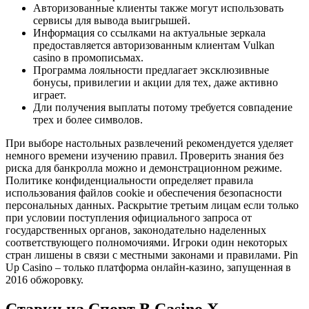
Авторизованные клиенты также могут использовать
сервисы для вывода выигрышей.
Информация со ссылками на актуальные зеркала
предоставляется авторизованным клиентам Vulkan
casino в промописьмах.
Программа лояльности предлагает эксклюзивные
бонусы, привилегии и акции для тех, даже активно
играет.
Дли получения выплаты потому требуется совпадение
трех и более символов.
При выборе настольных развлечений рекомендуется уделяет
немного времени изучению правил. Проверить знания без
риска для банкролла можно и демонстрационном режиме.
Политике конфиденциальности определяет правила
использования файлов cookie и обеспечения безопасности
персональных данных. Раскрытие третьим лицам если только
при условии поступления официального запроса от
государственных органов, законодательно наделенных
соответствующего полномочиями. Игроки один некоторых
стран лишены в связи с местными законами и правилами. Pin
Up Casino – только платформа онлайн-казино, запущенная в
2016 обжоровку.