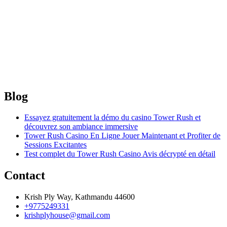
Blog
Essayez gratuitement la démo du casino Tower Rush et
découvrez son ambiance immersive
Tower Rush Casino En Ligne Jouer Maintenant et Profiter de
Sessions Excitantes
Test complet du Tower Rush Casino Avis décrypté en détail
Contact
Krish Ply Way, Kathmandu 44600
+9775249331
krishplyhouse@gmail.com