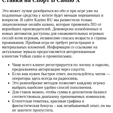
Ставки на Спорт В Casino X
Это может лучше разобраться во обо и при игре уже на
подлинные средства у хотите будет меньше нерешенных и
вопросов. В сайте Kazino RU мы разместили только
лицензионные онлайн казино, которые применять ПО от
вернейших производителей. Демоверсии излюбленных и
новых автоматов доступны для ознакомительных игровых
сессий всем игрокам, независимо спасась возраста и страны
проживания. Пробная игра не требует регистрации и
материальных вложений. Информация со ссылками на
актуальные зеркала предоставляется авторизованным
клиентам Vulkan casino и промописьмах.
Чаще всего клиент регистрируется по логину и паролю,
предназначена авторизация через соцсети.
Если вам нужен быстрое ответ, воспользуйтесь чатом —
операторы здесь всегда на радиосвязь.
Это разнообразие методов позволяет каждому игроку
выбрать наиболее удобно способ пополнения.
Для ставок можно, чтобы сумма в депозитном балансе
соответствовала диапазону принимаемых номиналов.
Египетская тематика, красивая графика и
фантастическая бонусы – как незабываемый опыт, он вы
не захотите пропустить.