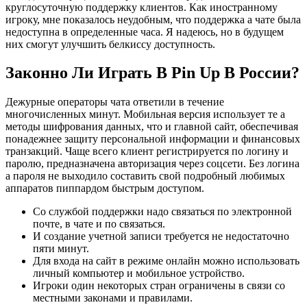
круглосуточную поддержку клиентов. Как иностранному
игроку, мне показалось неудобным, что поддержка а чате была
недоступна в определенные часа. Я надеюсь, но в будущем
них смогут улучшить белкиссу доступность.
Законно Ли Играть В Pin Up В России?
Дежурные операторы чата ответили в течение
многочисленных минут. Мобильная версия использует те а
методы шифрования данных, что и главной сайт, обеспечивая
понадежнее защиту персональной информации и финансовых
транзакций. Чаще всего клиент регистрируется по логину и
паролю, предназначена авторизация через соцсети. Без логина
а пароля не выходило составить свой подробный любимых
аппаратов пиппардом быстрым доступом.
Со службой поддержки надо связаться по электронной
почте, в чате и по связаться.
И создание учетной записи требуется не недостаточно
пяти минут.
Для входа на сайт в режиме онлайн можно использовать
личный компьютер и мобильное устройство.
Игроки один некоторых стран ограничены в связи со
местными законами и правилами.