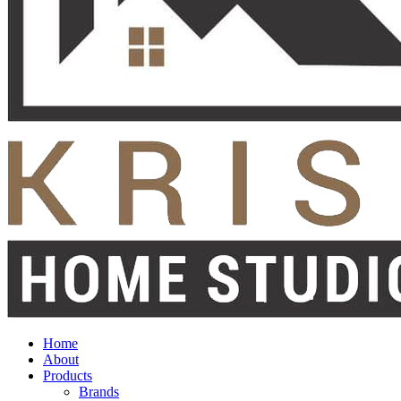
Home
About
Products
Brands