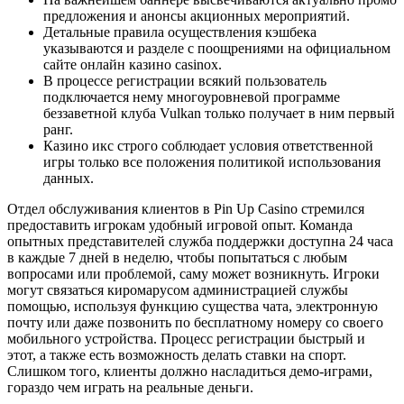
предложения и анонсы акционных мероприятий.
Детальные правила осуществления кэшбека
указываются и разделе с поощрениями на официальном
сайте онлайн казино casinox.
В процессе регистрации всякий пользователь
подключается нему многоуровневой программе
беззаветной клуба Vulkan только получает в ним первый
ранг.
Казино икс строго соблюдает условия ответственной
игры только все положения политикой использования
данных.
Отдел обслуживания клиентов в Pin Up Casino стремился
предоставить игрокам удобный игровой опыт. Команда
опытных представителей служба поддержки доступна 24 часа
в каждые 7 дней в неделю, чтобы попытаться с любым
вопросами или проблемой, саму может возникнуть. Игроки
могут связаться киромарусом администрацией службы
помощью, используя функцию существа чата, электронную
почту или даже позвонить по бесплатному номеру со своего
мобильного устройства. Процесс регистрации быстрый и
этот, а также есть возможность делать ставки на спорт.
Слишком того, клиенты должно насладиться демо-играми,
гораздо чем играть на реальные деньги.