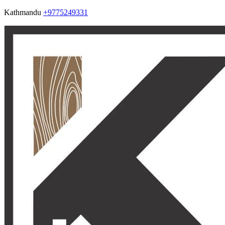
Kathmandu
+9775249331