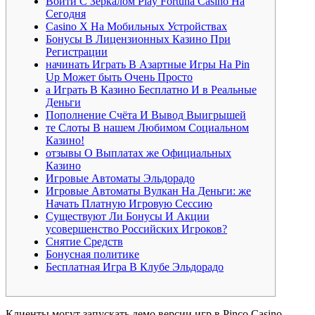
Войти С Зеркалом Play Fortuna Casino На
Сегодня
Casino X На Мобильных Устройствах
Бонусы В Лицензионных Казино При
Регистрации
начинать Играть В Азартные Игры На Pin
Up Может быть Очень Просто
а Играть В Казино Бесплатно И в Реальные
Деньги
Пополнение Счёта И Вывод Выигрышей
те Слоты В нашем Любимом Социальном
Казино!
отзывы О Выплатах же Официальных
Казино
Игровые Автоматы Эльдорадо
Игровые Автоматы Вулкан На Деньги: же
Начать Платную Игровую Сессию
Существуют Ли Бонусы И Акции
усовершенство Российских Игроков?
Снятие Средств
Бонусная политике
Бесплатная Игра В Клубе Эльдорадо
Клиенты могут запускать демо версии игр в Pinco Casino