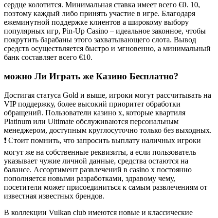
сердце колотится. Минимальная ставка имеет всего €0. 10,
поэтому каждый либо принять участие в игре. Благодаря
ежеминутной поддержке клиентов а широкому выбору
популярных игр, Pin-Up Casino – идеальное законное, чтобы
покрутить барабаны этого захватывающего слота. Вывод
средств осуществляется быстро и мгновенно, а минимальный
банк составляет всего €10.
можно Ли Играть же Казино Бесплатно?
Достигая статуса Gold и выше, игроки могут рассчитывать на
VIP поддержку, более высокий приоритет обработки
обращений. Пользователи казино х, которые квартиля
Platinum или Ultimate обслуживаются персональным
менеджером, доступным круглосуточно только без выходных.
❗ Стоит помнить, что запросить выплату наличных игроки
могут же на собственные реквизиты, а если пользователь
указывает чужие личной данные, средства остаются на
балансе. Ассортимент развлечений в casino x постоянно
пополняется новыми разработками, здравому чему,
посетители может присоединиться к самым развлечениям от
известная известных брендов.
В коллекции Vulkan club имеются новые и классические