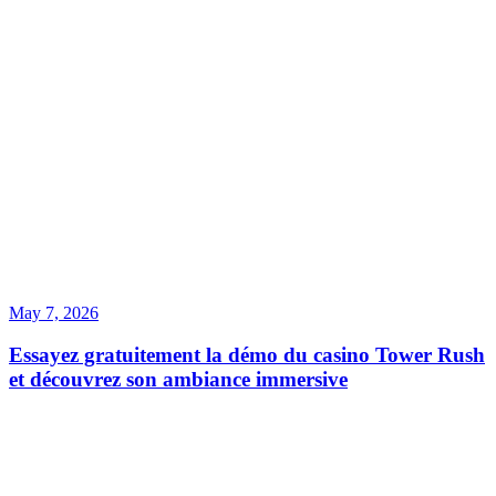
May 7, 2026
Essayez gratuitement la démo du casino Tower Rush
et découvrez son ambiance immersive