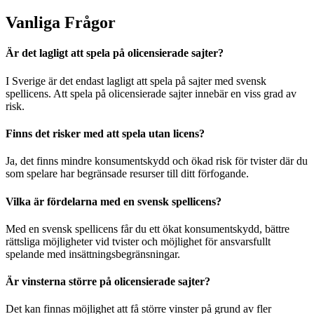
Vanliga Frågor
Är det lagligt att spela på olicensierade sajter?
I Sverige är det endast lagligt att spela på sajter med svensk
spellicens. Att spela på olicensierade sajter innebär en viss grad av
risk.
Finns det risker med att spela utan licens?
Ja, det finns mindre konsumentskydd och ökad risk för tvister där du
som spelare har begränsade resurser till ditt förfogande.
Vilka är fördelarna med en svensk spellicens?
Med en svensk spellicens får du ett ökat konsumentskydd, bättre
rättsliga möjligheter vid tvister och möjlighet för ansvarsfullt
spelande med insättningsbegränsningar.
Är vinsterna större på olicensierade sajter?
Det kan finnas möjlighet att få större vinster på grund av fler