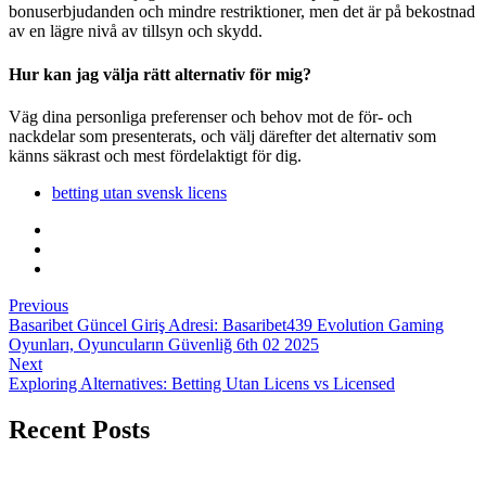
bonuserbjudanden och mindre restriktioner, men det är på bekostnad
av en lägre nivå av tillsyn och skydd.
Hur kan jag välja rätt alternativ för mig?
Väg dina personliga preferenser och behov mot de för- och
nackdelar som presenterats, och välj därefter det alternativ som
känns säkrast och mest fördelaktigt för dig.
betting utan svensk licens
Previous
Basaribet Güncel Giriş Adresi: Basaribet439 Evolution Gaming
Oyunları, Oyuncuların Güvenliğ 6th 02 2025
Next
Exploring Alternatives: Betting Utan Licens vs Licensed
Recent Posts