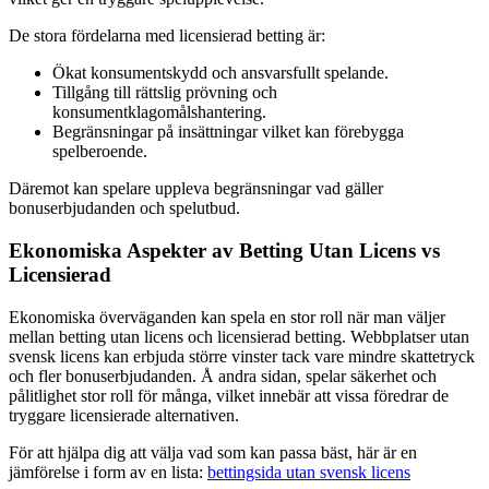
De stora fördelarna med licensierad betting är:
Ökat konsumentskydd och ansvarsfullt spelande.
Tillgång till rättslig prövning och
konsumentklagomålshantering.
Begränsningar på insättningar vilket kan förebygga
spelberoende.
Däremot kan spelare uppleva begränsningar vad gäller
bonuserbjudanden och spelutbud.
Ekonomiska Aspekter av Betting Utan Licens vs
Licensierad
Ekonomiska överväganden kan spela en stor roll när man väljer
mellan betting utan licens och licensierad betting. Webbplatser utan
svensk licens kan erbjuda större vinster tack vare mindre skattetryck
och fler bonuserbjudanden. Å andra sidan, spelar säkerhet och
pålitlighet stor roll för många, vilket innebär att vissa föredrar de
tryggare licensierade alternativen.
För att hjälpa dig att välja vad som kan passa bäst, här är en
jämförelse i form av en lista:
bettingsida utan svensk licens