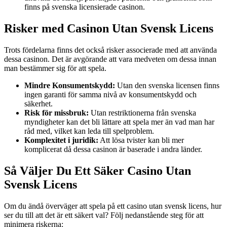
finns på svenska licensierade casinon.
Risker med Casinon Utan Svensk Licens
Trots fördelarna finns det också risker associerade med att använda
dessa casinon. Det är avgörande att vara medveten om dessa innan
man bestämmer sig för att spela.
Mindre Konsumentskydd:
Utan den svenska licensen finns
ingen garanti för samma nivå av konsumentskydd och
säkerhet.
Risk för missbruk:
Utan restriktionerna från svenska
myndigheter kan det bli lättare att spela mer än vad man har
råd med, vilket kan leda till spelproblem.
Komplexitet i juridik:
Att lösa tvister kan bli mer
komplicerat då dessa casinon är baserade i andra länder.
Så Väljer Du Ett Säker Casino Utan
Svensk Licens
Om du ändå överväger att spela på ett casino utan svensk licens, hur
ser du till att det är ett säkert val? Följ nedanstående steg för att
minimera riskerna: