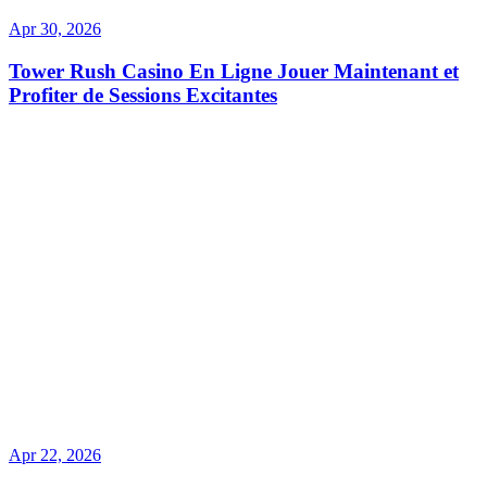
Apr 30, 2026
Tower Rush Casino En Ligne Jouer Maintenant et
Profiter de Sessions Excitantes
Apr 22, 2026