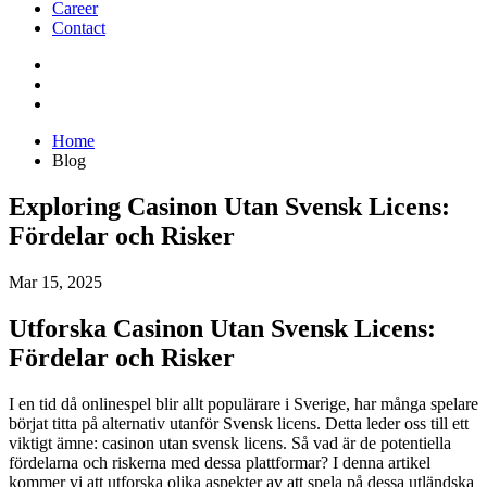
Career
Contact
Home
Blog
Exploring Casinon Utan Svensk Licens:
Fördelar och Risker
Mar 15, 2025
Utforska Casinon Utan Svensk Licens:
Fördelar och Risker
I en tid då onlinespel blir allt populärare i Sverige, har många spelare
börjat titta på alternativ utanför Svensk licens. Detta leder oss till ett
viktigt ämne: casinon utan svensk licens. Så vad är de potentiella
fördelarna och riskerna med dessa plattformar? I denna artikel
kommer vi att utforska olika aspekter av att spela på dessa utländska