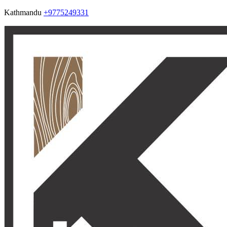
Kathmandu
+9775249331