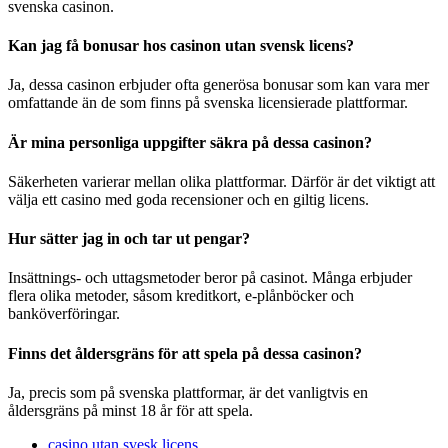
svenska casinon.
Kan jag få bonusar hos casinon utan svensk licens?
Ja, dessa casinon erbjuder ofta generösa bonusar som kan vara mer
omfattande än de som finns på svenska licensierade plattformar.
Är mina personliga uppgifter säkra på dessa casinon?
Säkerheten varierar mellan olika plattformar. Därför är det viktigt att
välja ett casino med goda recensioner och en giltig licens.
Hur sätter jag in och tar ut pengar?
Insättnings- och uttagsmetoder beror på casinot. Många erbjuder
flera olika metoder, såsom kreditkort, e-plånböcker och
banköverföringar.
Finns det åldersgräns för att spela på dessa casinon?
Ja, precis som på svenska plattformar, är det vanligtvis en
åldersgräns på minst 18 år för att spela.
casino utan svesk licens