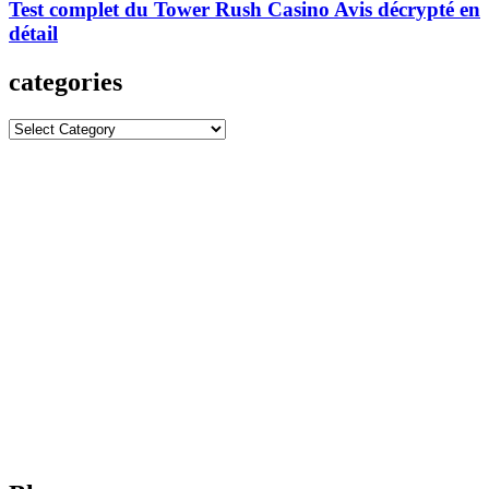
Test complet du Tower Rush Casino Avis décrypté en
détail
categories