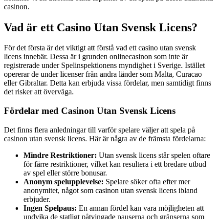
casinon.
Vad är ett Casino Utan Svensk Licens?
För det första är det viktigt att förstå vad ett casino utan svensk
licens innebär. Dessa är i grunden onlinecasinon som inte är
registrerade under Spelinspektionens myndighet i Sverige. Istället
opererar de under licenser från andra länder som Malta, Curacao
eller Gibraltar. Detta kan erbjuda vissa fördelar, men samtidigt finns
det risker att överväga.
Fördelar med Casinon Utan Svensk Licens
Det finns flera anledningar till varför spelare väljer att spela på
casinon utan svensk licens. Här är några av de främsta fördelarna:
Mindre Restriktioner:
Utan svensk licens står spelen oftare
för färre restriktioner, vilket kan resultera i ett bredare utbud
av spel eller större bonusar.
Anonym spelupplevelse:
Spelare söker ofta efter mer
anonymitet, något som casinon utan svensk licens ibland
erbjuder.
Ingen Spelpaus:
En annan fördel kan vara möjligheten att
undvika de statligt påtvingade pauserna och gränserna som