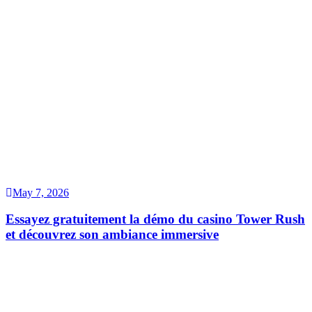
May 7, 2026
Essayez gratuitement la démo du casino Tower Rush
et découvrez son ambiance immersive