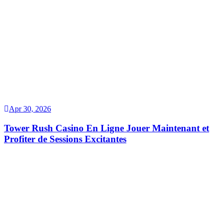
Apr 30, 2026
Tower Rush Casino En Ligne Jouer Maintenant et
Profiter de Sessions Excitantes