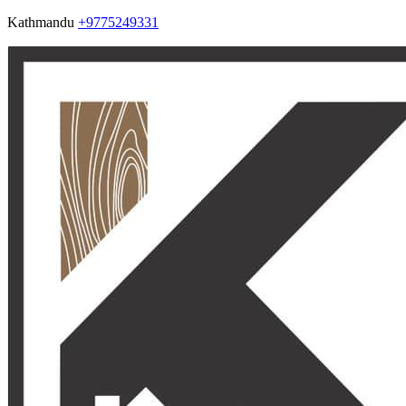
Kathmandu
+9775249331