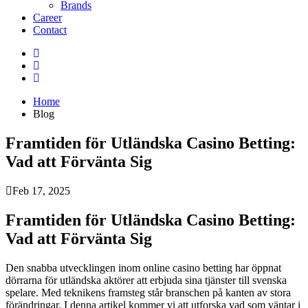
Brands
Career
Contact
Home
Blog
Framtiden för Utländska Casino Betting:
Vad att Förvänta Sig
Feb 17, 2025
Framtiden för Utländska Casino Betting:
Vad att Förvänta Sig
Den snabba utvecklingen inom online casino betting har öppnat
dörrarna för utländska aktörer att erbjuda sina tjänster till svenska
spelare. Med teknikens framsteg står branschen på kanten av stora
förändringar. I denna artikel kommer vi att utforska vad som väntar i