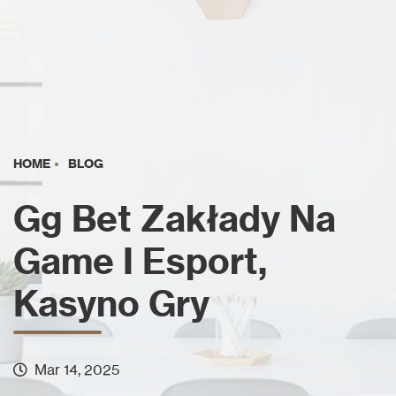
HOME
BLOG
Gg Bet Zakłady Na
Game I Esport,
Kasyno Gry
Mar 14, 2025