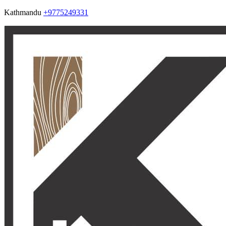
Kathmandu
+9775249331