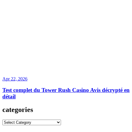
Apr 22, 2026
Test complet du Tower Rush Casino Avis décrypté en
détail
categories