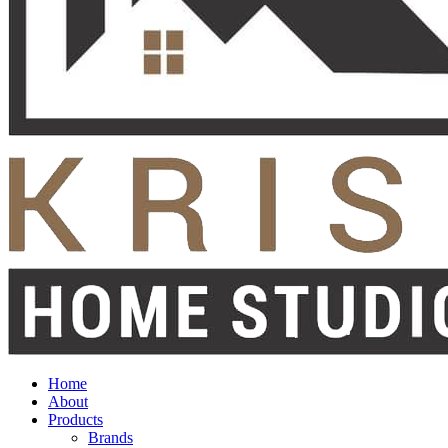
Home
About
Products
Brands