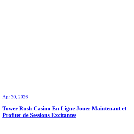
Apr 30, 2026
Tower Rush Casino En Ligne Jouer Maintenant et
Profiter de Sessions Excitantes