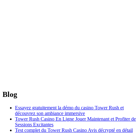
Blog
Essayez gratuitement la démo du casino Tower Rush et
découvrez son ambiance immersive
Tower Rush Casino En Ligne Jouer Maintenant et Profiter de
Sessions Excitantes
Test complet du Tower Rush Casino Avis décrypté en détail