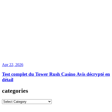
Apr 22, 2026
Test complet du Tower Rush Casino Avis décrypté en
détail
categories