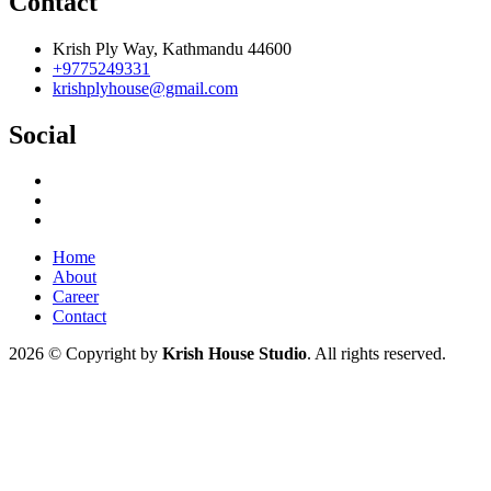
Contact
Krish Ply Way, Kathmandu 44600
+9775249331
krishplyhouse@gmail.com
Social
Home
About
Career
Contact
2026 © Copyright by
Krish House Studio
. All rights reserved.