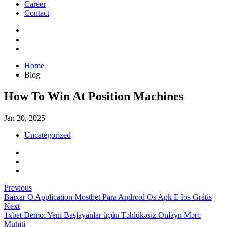
Career
Contact
Home
Blog
How To Win At Position Machines
Jan 20, 2025
Uncategorized
Previous
Baixar O Application Mostbet Para Android Os Apk E Ios Grátis
Next
1xbet Demo: Yeni Başlayanlar üçün Təhlükəsiz Onlayn Mərc
Mühiti