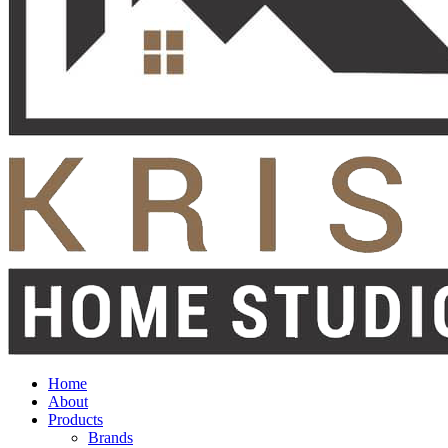
Home
About
Products
Brands