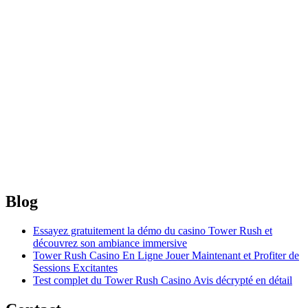
Blog
Essayez gratuitement la démo du casino Tower Rush et
découvrez son ambiance immersive
Tower Rush Casino En Ligne Jouer Maintenant et Profiter de
Sessions Excitantes
Test complet du Tower Rush Casino Avis décrypté en détail