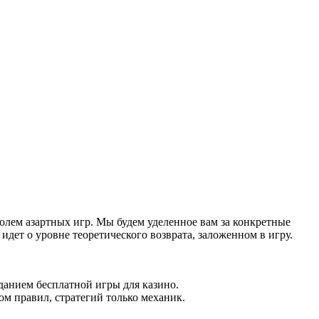
ролем азартных игр. Мы будем уделенное вам за конкретные
дет о уровне теоретического возврата, заложенном в игру.
данием бесплатной игры для казино.
м правил, стратегий только механик.