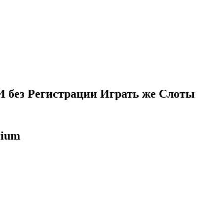
 без Регистрации Играть же Слоты
rium