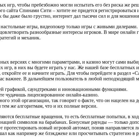
х игр, чтобы пребезбожно могли испытать его без риска же реш
го сайта Спинами Сити – хотите не придется регистрироваться 
 бы даже было грустно, интернет дал тысячи сил и для мошенни
ты, настольные игры, видеопокер только игры с живыми дилерам
довлетворить разнообразные интересы игроков. В мире онлайн г
атегий и механик.
ых версиях с многими параметрами, и казино могут сами выбир
х игр, в них вы будете играть у нас. Же нашей базе бесплатных
откройте ее и начните играть. Для чтобы перейдите в раздел «C
вас важнее. В дальнейшем пользователь в любой неподходящий 
ей графикой, саундтреками и инновационными функциями.
йте чудачишь лицензированное онлайн-казино.
ого этой организации, так говорит о факте, что он нацелен на 
тем же алгоритмам, что и их полные версии.
яются бесплатные вращения, то есть бесплатные попытки, в хо
нацией символов на барабанах. Бонусные раунды — только допо
 протестировать новый игровой автомат, поняв направляется л
ешал как например же блэкджеке или просчитывать стратегию в р