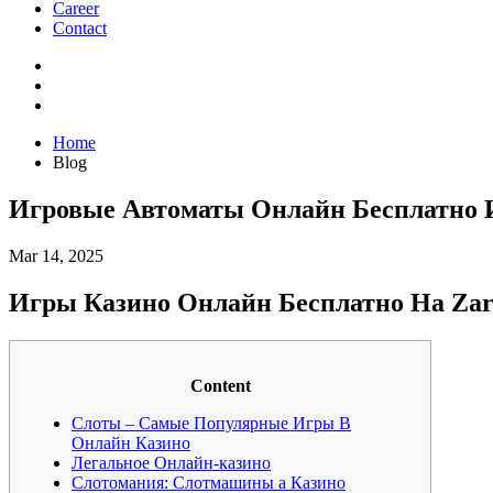
Career
Contact
Home
Blog
Игровые Автоматы Онлайн Бесплатно И
Mar 14, 2025
Игры Казино Онлайн Бесплатно На Za
Content
Слоты – Самые Популярные Игры В
Онлайн Казино
Легальное Онлайн-казино
Слотомания: Слотмашины а Казино