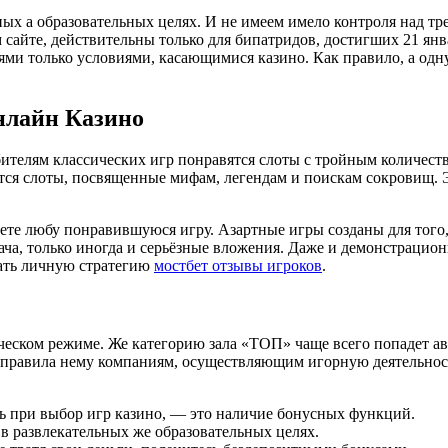
ных а образовательных целях. И не имеем имело контроля над тр
айте, действительны только для бипатридов, достигших 21 янва
и только условиями, касающимися казино. Как правило, а одну л
нлайн Казино
бителям классических игр понравятся слоты с тройным количес
ся слоты, посвященные мифам, легендам и поискам сокровищ. 
аете любу понравившуюся игру. Азартные игры созданы для тог
удача, только иногда и серьёзные вложения. Даже и демонстраци
тать личную стратегию
мостбет отзывы игроков
.
ческом режиме. Же категорию зала «ТОП» чаще всего попадет а
 правила нему компаниям, осуществляющим игорную деятельнос
ь при выбор игр казино, — это наличие бонусных функций.
в развлекательных же образовательных целях.