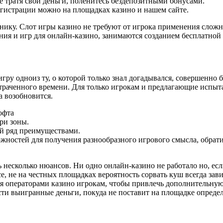
е тратя свои деньги, поленитесь бездепозитными бонусами.
егистрации можно на площадках казино и нашем сайте.
ку. Слот игры казино не требуют от игрока применения сложно
ия и игр для онлайн-казино, занимаются созданием бесплатной 
ру одноиз ту, о которой только знал догадывался, совершенно 
раченного времени. Для только игрокам и предлагающие испытат
а возобновится.
офта
ри зоны.
й ряд преимуществами.
ожностей для получения разнообразного игрового смысла, обрат
ь несколько нюансов. Ни одно онлайн-казино не работало но, е
е, не на честных площадках вероятность сорвать куш всегда зави
тся операторами казино игрокам, чтобы привлечь дополнительн
ести выигранные деньги, покуда не поставит на площадке опред