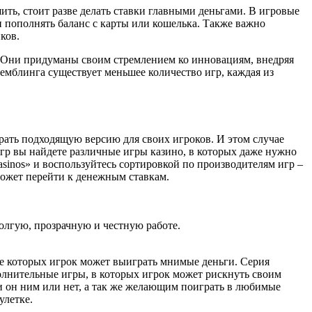
ить, стоит разве делать ставки главными деньгами. В игровые
и пополнять баланс с карты или кошелька. Также важно
ков.
и. Они придуманы своим стремлением ко инновациям, внедряя
емблинга существует меньшее количество игр, каждая из
ать подходящую версию для своих игроков. И этом случае
 игр вы найдете различные игры казино, в которых даже нужно
asinos» и воспользуйтесь сортировкой по производителям игр –
может перейти к денежным ставкам.
долгую, прозрачную и честную работе.
де которых игрок может выиграть мнимые деньги. Серия
лнительные игры, в которых игрок может рискнуть своим
и он ним или нет, а так же желающим поиграть в любимые
улетке.