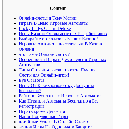
Content
Онлайн-слоты и Тему Магии
Играть В Демо Игровые Автоматы
Lucky Ladys Charm Deluxe
Игры Казино От знаменитых Разработчиков
Выбирайте стололазов Лучших Казино!
Игровые Автоматы посетителям В Казино
Онлайн
что Такое Онлайн-слоты?
Особенности Игры в Демо-версии Игровых
Автоматов
Типы Онлайн-слотов: просите Лучшие
Слоты для Онлайн-игры!
Eye Of Horus
Игры От Каких разработку Доступны
Бесплатно?
Рейтинг Бесплатных Игровых Автоматов
Как Играть и Автоматы Бесплатно а Без
Регистрации
Играть кроме Депозита
Наши Популярные Игры
потайные Успеха В Онлайн Слотах
этапов Игры На Одноруком Бандите