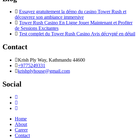
Essayez gratuitement la démo du casino Tower Rush et
découvrez son ambiance immersive
Tower Rush Casino En Ligne Jouer Maintenant et Profiter
de Sessions Excitantes
Test complet du Tower Rush Casino Avis décrypté en détail
Contact
Krish Ply Way, Kathmandu 44600
+9775249331
krishplyhouse@gmail.com
Social
Home
About
Career
Contact