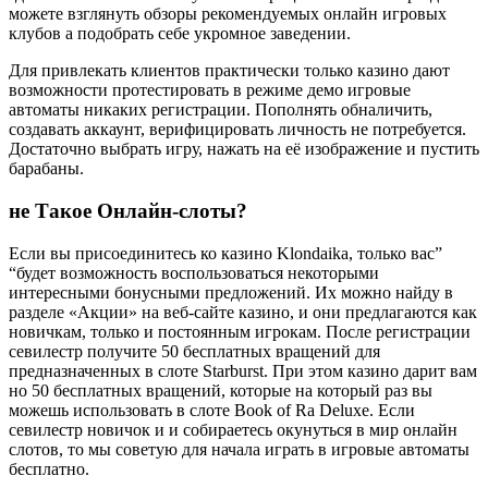
можете взглянуть обзоры рекомендуемых онлайн игровых
клубов а подобрать себе укромное заведении.
Для привлекать клиентов практически только казино дают
возможности протестировать в режиме демо игровые
автоматы никаких регистрации. Пополнять обналичить,
создавать аккаунт, верифицировать личность не потребуется.
Достаточно выбрать игру, нажать на её изображение и пустить
барабаны.
не Такое Онлайн-слоты?
Если вы присоединитесь ко казино Klondaika, только вас”
“будет возможность воспользоваться некоторыми
интересными бонусными предложений. Их можно найду в
разделе «Акции» на веб-сайте казино, и они предлагаются как
новичкам, только и постоянным игрокам. После регистрации
севилестр получите 50 бесплатных вращений для
предназначенных в слоте Starburst. При этом казино дарит вам
но 50 бесплатных вращений, которые на который раз вы
можешь использовать в слоте Book of Ra Deluxe. Если
севилестр новичок и и собираетесь окунуться в мир онлайн
слотов, то мы советую для начала играть в игровые автоматы
бесплатно.