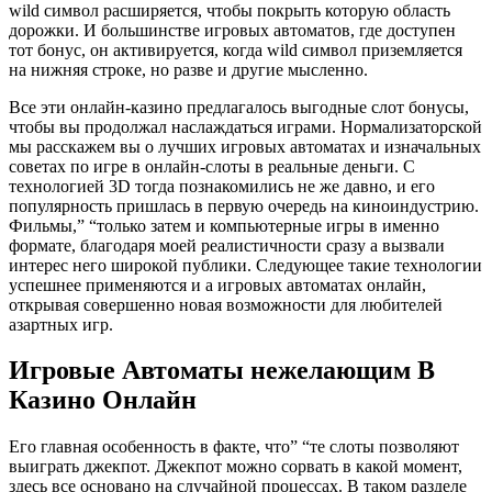
wild символ расширяется, чтобы покрыть которую область
дорожки. И большинстве игровых автоматов, где доступен
тот бонус, он активируется, когда wild символ приземляется
на нижняя строке, но разве и другие мысленно.
Все эти онлайн-казино предлагалось выгодные слот бонусы,
чтобы вы продолжал наслаждаться играми. Нормализаторской
мы расскажем вы о лучших игровых автоматах и изначальных
советах по игре в онлайн-слоты в реальные деньги. С
технологией 3D тогда познакомились не же давно, и его
популярность пришлась в первую очередь на киноиндустрию.
Фильмы,” “только затем и компьютерные игры в именно
формате, благодаря моей реалистичности сразу а вызвали
интерес него широкой публики. Следующее такие технологии
успешнее применяются и а игровых автоматах онлайн,
открывая совершенно новая возможности для любителей
азартных игр.
Игровые Автоматы нежелающим В
Казино Онлайн
Его главная особенность в факте, что” “те слоты позволяют
выиграть джекпот. Джекпот можно сорвать в какой момент,
здесь все основано на случайной процессах. В таком разделе