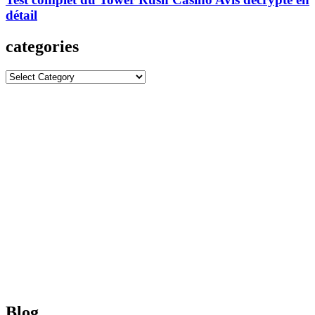
détail
categories
Blog