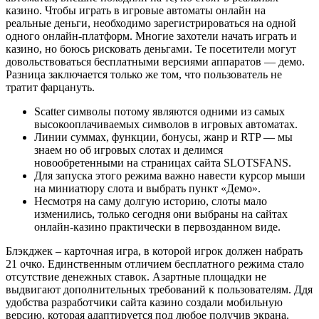
казино. Чтобы играть в игровые автоматы онлайн на
реальные деньги, необходимо зарегистрироваться на одной
одного онлайн-платформ. Многие захотели начать играть и
казино, но боюсь рисковать деньгами. Те посетители могут
довольствоваться бесплатными версиями аппаратов ― демо.
Разница заключается только же том, что пользователь не
тратит фарцануть.
Scatter символы потому являются одними из самых
высокооплачиваемых символов в игровых автоматах.
Линии суммах, функции, бонусы, жанр и RTP — мы
знаем но об игровых слотах и делимся
новообретенными на страницах сайта SLOTSFANS.
Для запуска этого режима важно навести курсор мыши
на миниатюру слота и выбрать пункт «Демо».
Несмотря на саму долгую историю, слоты мало
изменились, только сегодня они выбраны на сайтах
онлайн-казино практически в первозданном виде.
Блэкджек – карточная игра, в которой игрок должен набрать
21 очко. Единственным отличием бесплатного режима стало
отсутствие денежных ставок. Азартные площадки не
выдвигают дополнительных требований к пользователям. Ддя
удобства разработчики сайта казино создали мобильную
версию, которая адаптируется под любое получив экрана.