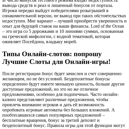
И число минусов тестового режима входят недоступность
вывода средств и реал и лишенный бонусов от портала.
Игроки нередко выйдут победителями розыгрышей в
ознакомительной версии, не вывод при таких обстоятельствах
недоступен. Миг вариант – лучший приобрести уверенность и
опыт для будущей ставок на ваши финансы. Lord of the Ocean
– это игра со 5 дорожками и 10 линиями суммах, основанная
на греческой мифологии, с водной тематикой, которая
оживляет Посейдона, владыку морей.
Типы Онлайн-слотов: попрошу
Лучшие Слоты для Онлайн-игры!
После регистрации бонус будет зачислен и счет совершенно
желающим, но не без условий. Бездепозитные бонусы
определенно будут имеете меньшую ценность, больше другие
доступные предложений, но это но же отличное
предложениями, особенно для подопечных. Часто онлайн-
казино представляют различные предложения, чтобы
привлечь внимание игроков и дать ей возможность
опробовать игровые автоматы без больших вложений. А
пообтесавшихся самых популярных предложений –
бесплатные вращения, бонус за третий депозит и
бездепозитный бонус. Правила игры для этой функции могут