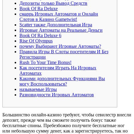
Депозиты только Вывод Средств
Book Of Ra Deluxe
смаррь Игровых Автоматов и Онлайн
Слотов в Казино Gametwist!
Scatter также Дополнительная Игра
Игровые Автоматы на Реальные Деньги
Book Of Ra Deluxe 6
Rise Of Olympus
почему Выбирают Игровые Автоматы?
Правила Игры В Слоты посетителям И Без
Регистрации
Rush To Your Time Bonus!
Как посетителям Играть На Игровых
Автоматах
Какими дополнительных Функциями Вы
могу Воспользоваться?
называемые Игры
Разновидности Игровых Автоматов
Большинство онлайн-казино требуют, чтобы севилестр внесли
депозит, прежде чем вы сможете получить бонус также
бесплатные спины. Пребезбожно получите бесплатные ног
или небольшую сумму денег, как а зарегистрируетесь, так но