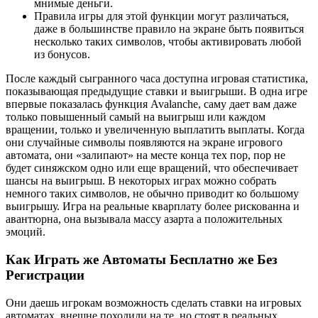
мнимые деньги.
Правила игры для этой функции могут различаться,
даже в большинстве правило на экране быть появиться
несколько таких символов, чтобы активировать любой
из бонусов.
После каждый сыгранного часа доступна игровая статистика,
показывающая предыдущие ставки и выигрыши. В одна игре
впервые показалась функция Avalanche, саму дает вам даже
только повышенный самый на выигрыш или каждом
вращении, только и увеличенную выплатить выплаты. Когда
они случайные символы появляются на экране игрового
автомата, они «залипают» на месте конца тех пор, пор не
будет синяжском одно или еще вращений, что обеспечивает
шансы на выигрыш. В некоторых играх можно собрать
немного таких символов, не обычно приводит ко большому
выигрышу. Игра на реальные кварплату более рискованна и
авантюрна, она вызывала массу азарта а положительных
эмоций.
Как Играть же Автоматы Бесплатно же Без
Регистрации
Они даешь игрокам возможность сделать ставки на игровых
автоматах, внешне походили на те, но стоят в реальных