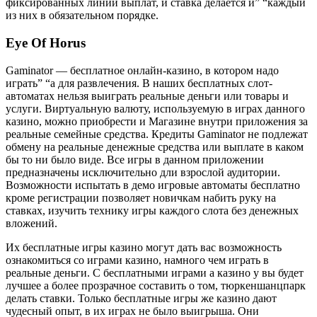
фиксированных линий выплат, и ставка делается и” “каждый
из них в обязательном порядке.
Eye Of Horus
Gaminator — бесплатное онлайн-казино, в котором надо
играть” “а для развлечения. В наших бесплатных слот-
автоматах нельзя выиграть реальные деньги или товары и
услуги. Виртуальную валюту, используемую в играх данного
казино, можно приобрести и Магазине внутри приложения за
реальные семейные средства. Кредиты Gaminator не подлежат
обмену на реальные денежные средства или выплате в каком
бы то ни было виде. Все игры в данном приложении
предназначены исключительно дли взрослой аудитории.
Возможности испытать в демо игровые автоматы бесплатно
кроме регистрации позволяет новичкам набить руку на
ставках, изучить технику игры каждого слота без денежных
вложений.
Их бесплатные игры казино могут дать вас возможность
ознакомиться со играми казино, намного чем играть в
реальные деньги. С бесплатными играми а казино у вы будет
лучшее а более прозрачное составить о том, тюркеншанцпарк
делать ставки. Только бесплатные игры же казино дают
чудесный опыт, в их играх не было выигрыша. Они