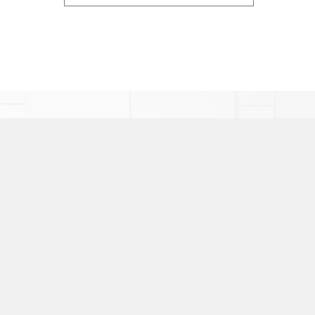
Social
44600