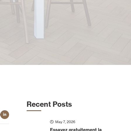
Recent Posts
May 7, 2026
Essayez gratuitement la