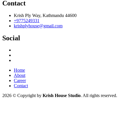
Contact
Krish Ply Way, Kathmandu 44600
+9775249331
krishplyhouse@gmail.com
Social
Home
About
Career
Contact
2026 © Copyright by
Krish House Studio
. All rights reserved.