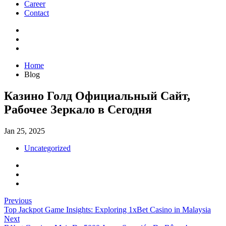
Career
Contact
Home
Blog
Казино Голд Официальный Сайт,
Рабочее Зеркало в Сегодня
Jan 25, 2025
Uncategorized
Previous
Top Jackpot Game Insights: Exploring 1xBet Casino in Malaysia
Next