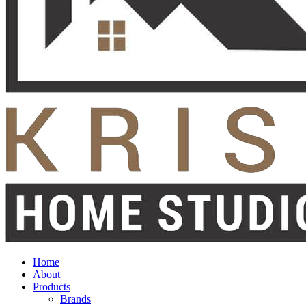
Home
About
Products
Brands