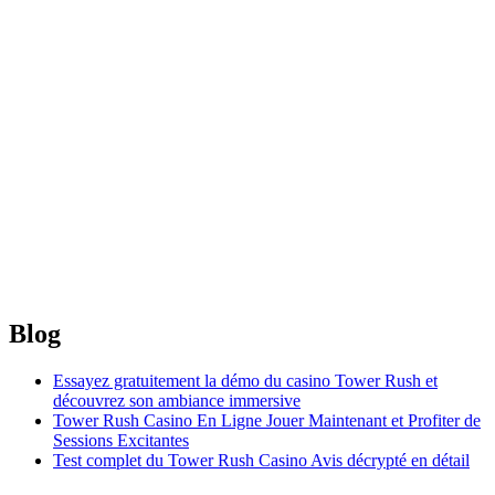
Blog
Essayez gratuitement la démo du casino Tower Rush et
découvrez son ambiance immersive
Tower Rush Casino En Ligne Jouer Maintenant et Profiter de
Sessions Excitantes
Test complet du Tower Rush Casino Avis décrypté en détail