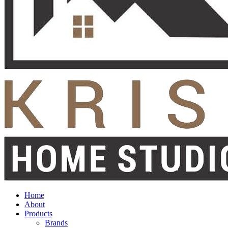
Home
About
Products
Brands