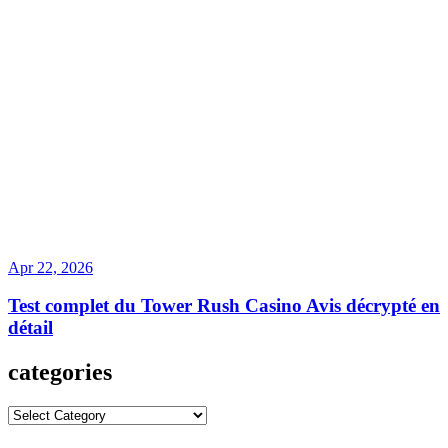
Apr 22, 2026
Test complet du Tower Rush Casino Avis décrypté en
détail
categories