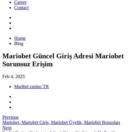
Career
Contact
Home
Blog
Mariobet Güncel Giriş Adresi Mariobet
Sorunsuz Erişim
Feb 4, 2025
Maribet casino TR
Previous
Mariobet, Mariobet Giriş, Mariobet Üyelik, Mariobet Bonusları
Next