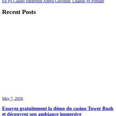
En Iyi Casino Sitelerinin Adresi Güvenilir, Lisanslı Ve Popüler
Recent Posts
May 7, 2026
Essayez gratuitement la démo du casino Tower Rush
et découvrez son ambiance immersive