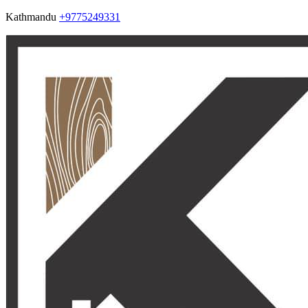
Kathmandu
+9775249331