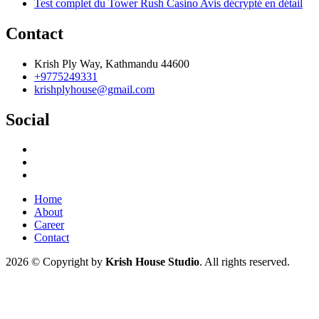
Test complet du Tower Rush Casino Avis décrypté en détail
Contact
Krish Ply Way, Kathmandu 44600
+9775249331
krishplyhouse@gmail.com
Social
Home
About
Career
Contact
2026 © Copyright by
Krish House Studio
. All rights reserved.