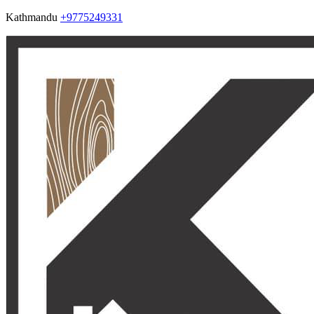
Kathmandu
+9775249331