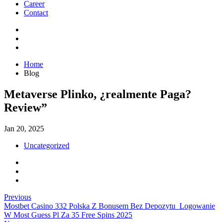
Career
Contact
Home
Blog
Metaverse Plinko, ¿realmente Paga?
Review”
Jan 20, 2025
Uncategorized
Previous
Mostbet Casino 332 Polska Z Bonusem Bez Depozytu ️️ Logowanie
W Most Guess Pl Za 35 Free Spins 2025