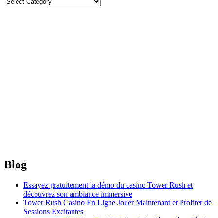
Blog
Essayez gratuitement la démo du casino Tower Rush et
découvrez son ambiance immersive
Tower Rush Casino En Ligne Jouer Maintenant et Profiter de
Sessions Excitantes