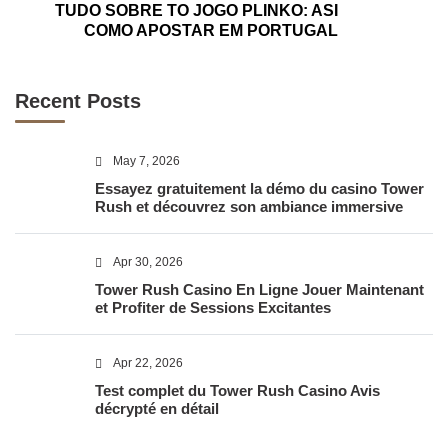
TUDO SOBRE TO JOGO PLINKO: ASI
COMO APOSTAR EM PORTUGAL
Recent Posts
May 7, 2026
Essayez gratuitement la démo du casino Tower
Rush et découvrez son ambiance immersive
Apr 30, 2026
Tower Rush Casino En Ligne Jouer Maintenant
et Profiter de Sessions Excitantes
Apr 22, 2026
Test complet du Tower Rush Casino Avis
décrypté en détail