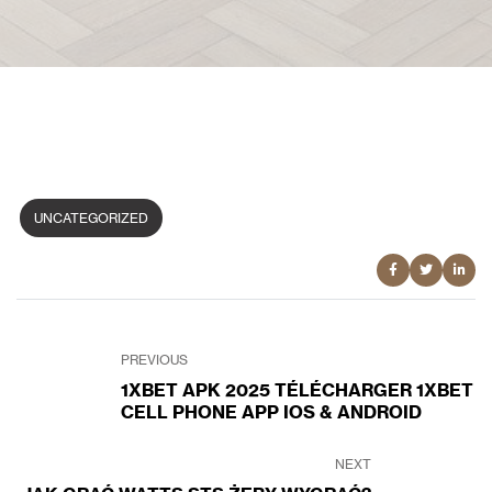
UNCATEGORIZED
PREVIOUS
1XBET APK 2025 TÉLÉCHARGER 1XBET
CELL PHONE APP IOS & ANDROID
NEXT