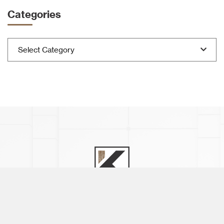
Categories
Blog