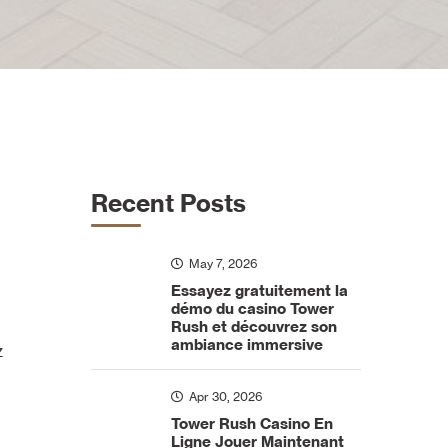
Recent Posts
May 7, 2026
Essayez gratuitement la
démo du casino Tower
Rush et découvrez son
ambiance immersive
z
Apr 30, 2026
Tower Rush Casino En
Ligne Jouer Maintenant