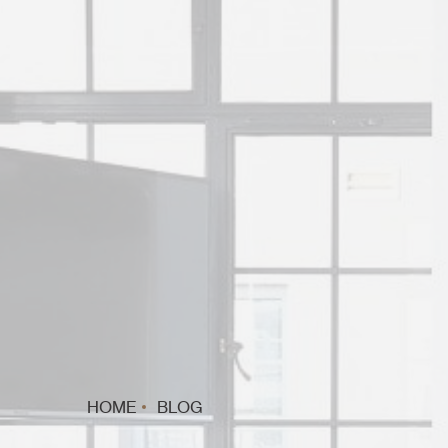
HOME
BLOG