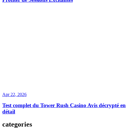
Apr 22, 2026
Test complet du Tower Rush Casino Avis décrypté en
détail
categories