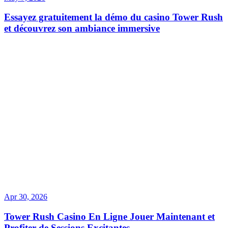
Essayez gratuitement la démo du casino Tower Rush
et découvrez son ambiance immersive
Apr 30, 2026
Tower Rush Casino En Ligne Jouer Maintenant et
Profiter de Sessions Excitantes