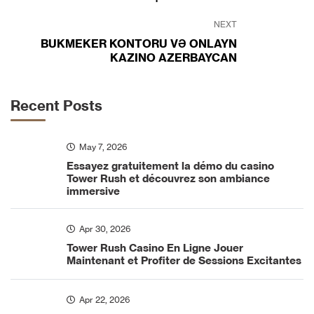
NEXT
BUKMEKER KONTORU VƏ ONLAYN
KAZINO AZERBAYCAN
Recent Posts
May 7, 2026
Essayez gratuitement la démo du casino
Tower Rush et découvrez son ambiance
immersive
Apr 30, 2026
Tower Rush Casino En Ligne Jouer
Maintenant et Profiter de Sessions Excitantes
Apr 22, 2026