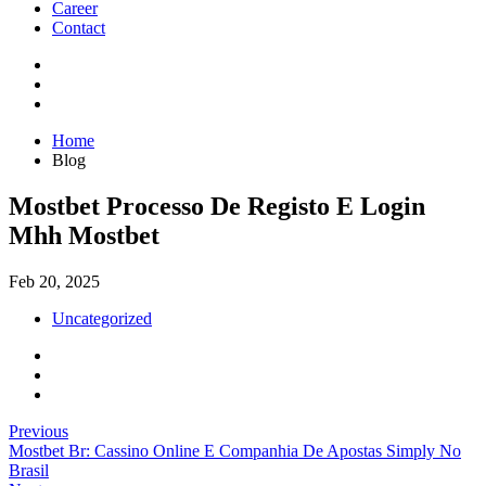
Career
Contact
Home
Blog
Mostbet Processo De Registo E Login
Mhh Mostbet
Feb 20, 2025
Uncategorized
Previous
Mostbet Br: Cassino Online E Companhia De Apostas Simply No
Brasil