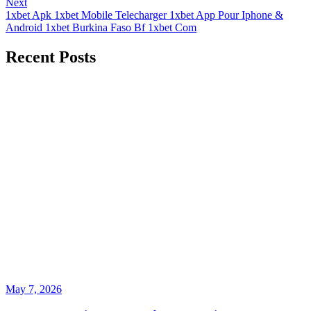
Next
1xbet Apk 1xbet Mobile Telecharger 1xbet App Pour Iphone &
Android 1xbet Burkina Faso Bf 1xbet Com
Recent Posts
May 7, 2026