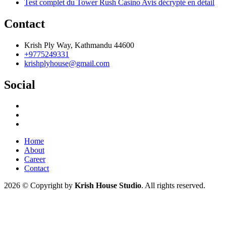
Test complet du Tower Rush Casino Avis décrypté en détail
Contact
Krish Ply Way, Kathmandu 44600
+9775249331
krishplyhouse@gmail.com
Social
Home
About
Career
Contact
2026 © Copyright by
Krish House Studio
. All rights reserved.