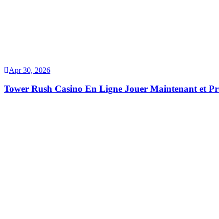
Apr 30, 2026
Tower Rush Casino En Ligne Jouer Maintenant et Prof