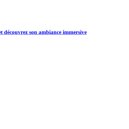
et découvrez son ambiance immersive