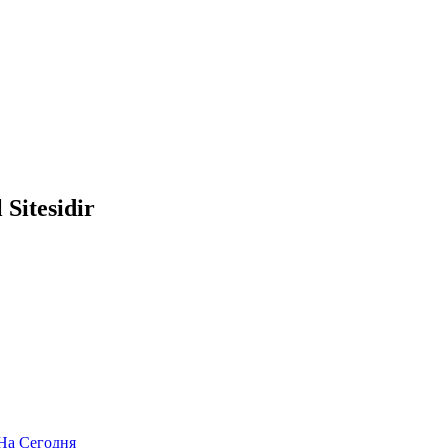
 Sitesidir
 На Сегодня