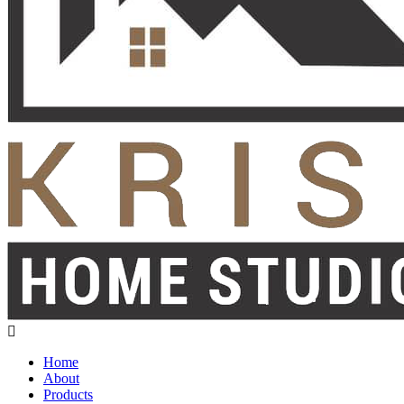
Home
About
Products