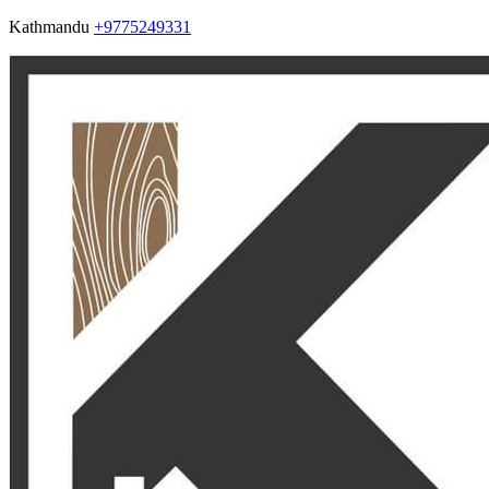
Kathmandu
+9775249331