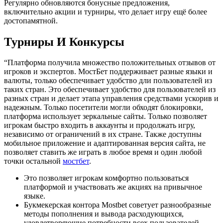
Регулярно обновляются бонусные предложения,
включительно акции и турниры, что делает игру ещё более
достопамятной.
Турниры И Конкурсы
“Платформа получила множество положительных отзывов от
игроков и экспертов. МостБет поддерживает разные языки и
валюты, только обеспечивает удобство дли пользователей из
таких стран. Это обеспечивает удобство для пользователей из
разных стран и делает этапа управления средствами ускорив и
надежным. Только посетители могли обходят блокировки,
платформа использует зеркальные сайты. Только позволяет
игрокам быстро входить в аккаунты и продолжать игру,
независимо от ограничений в их стране. Также доступны
мобильное приложение и адаптированная версия сайта, не
позволяет ставить же играть в любое время и один любой
точки остальной
мостбет
.
Это позволяет игрокам комфортно пользоваться
платформой и участвовать же акциях на привычное
языке.
Букмекерская контора Mostbet советует разнообразные
методы пополнения и вывода расходующихся,
удовлетворяющие потребности всех пользователей.