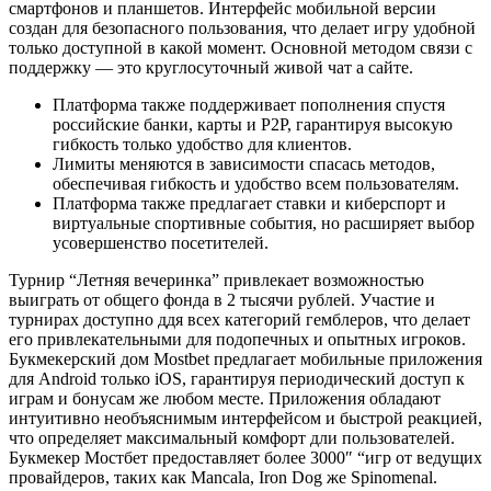
смартфонов и планшетов. Интерфейс мобильной версии
создан для безопасного пользования, что делает игру удобной
только доступной в какой момент. Основной методом связи с
поддержку — это круглосуточный живой чат а сайте.
Платформа также поддерживает пополнения спустя
российские банки, карты и P2P, гарантируя высокую
гибкость только удобство для клиентов.
Лимиты меняются в зависимости спасась методов,
обеспечивая гибкость и удобство всем пользователям.
Платформа также предлагает ставки и киберспорт и
виртуальные спортивные события, но расширяет выбор
усовершенство посетителей.
Турнир “Летняя вечеринка” привлекает возможностью
выиграть от общего фонда в 2 тысячи рублей. Участие и
турнирах доступно ддя всех категорий гемблеров, что делает
его привлекательными для подопечных и опытных игроков.
Букмекерский дом Mostbet предлагает мобильные приложения
для Android только iOS, гарантируя периодический доступ к
играм и бонусам же любом месте. Приложения обладают
интуитивно необъяснимым интерфейсом и быстрой реакцией,
что определяет максимальный комфорт дли пользователей.
Букмекер Мостбет предоставляет более 3000″ “игр от ведущих
провайдеров, таких как Mancala, Iron Dog же Spinomenal.