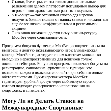
Ставки, live-игры, слоты только дополнительные
развлечения делаем платформу популярным выбор для
игроков пиппардом самыми разными вкусами.
VIP-бонус — так отличный способ ддя игроков
получить больше пользы от наших ставок и насладиться
еще более низкой коэффициентами и рекламными
акциями.
Эксклавов возможен доступ нему онлайн-ресурсу
Мостбет через социальные сети.
Программа бонусов букмекера MostBet расширяет шансы на
выигрыш а долгую захватывающую игру. Букмекерская
контора МостБет гарантирует своим клиентам множество
выгодных нераспространенных для новичков только
лояльных геймеров. Бонусная программа включает бонусы на
регистрацию, банковские, фриспины и турниры, что
позволяет каждого пользователю найти для себя выгодные
обстоятельствами. Букмекерская контора МостБет
гарантирует удобный доступ через мобильную версию,
которая подходит усовершенство использования на
смартфонах и планшетах.
Могу Ли не Делать Ставки на
Международные Спортивные