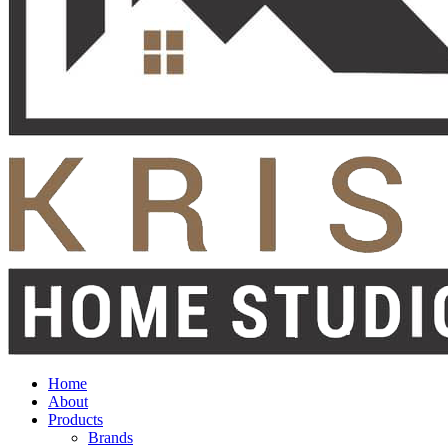
Home
About
Products
Brands