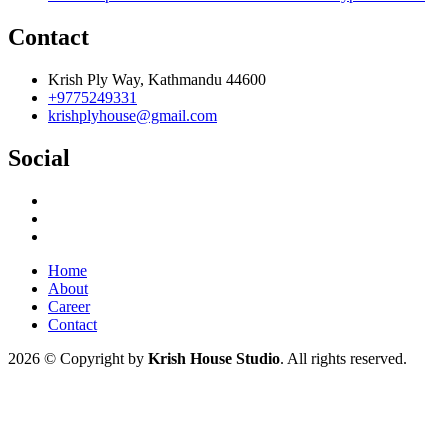
Contact
Krish Ply Way, Kathmandu 44600
+9775249331
krishplyhouse@gmail.com
Social
Home
About
Career
Contact
2026 © Copyright by
Krish House Studio
. All rights reserved.