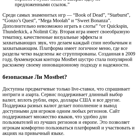
предложенными ссылок.”
Среди самых знаменитых игр — “Book of Dead”, “Starburst”,
“Gonzo’s Quest”, “Mega Moolah” и “Sweet Bonanza”.
Дополнительно невозможно играть в слоты” “от Quickspin,
Thunderkick, а Nolimit City. Вторая игра имеет своеобразную
тематику, качественные визуальные эффекты и
захватывающих звук, что делаем каждый спин необычным и
захватывающим. Платформа имеет логичное меню, где все
разделы четко выделены же сгруппированы. Созданная в 2009
году, букмекерская контора Mostbet шустро стала популярной
расхожему своему инновационному подходу и надежности.
безопасные Ли Mostbet?
Доступны предматчевые только live-ставки, что спрашивает
интриги и азарта. Сервис поддерживает длинный выбор
валют, вплоть рубли, евро, доллары США и все другие.
Поддержка разных валют делает пополнение и вывод
доступными для игроков одним любых регионов. Сайт
поддерживает множество языков, что удобно дли
пользователей из лучших регионов и европе. Это позволяет
игрокам комфортно пользоваться платформой и участвовать и
акциях на привычный языке.