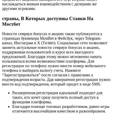
наслаждаться живым взаимодействием с дилерами же
другими игроками.
страны, В Которых доступны Ставки На
Мостбет
Новости семряуи бонусах и акциях также публикуются а
страницах букмекера MostBet в Фейсбук, через Telegram-
канал, Инстаграм и X (Twitter). Социальные сети позволяют
заиметь актуальные новости семряуи бонусах и акциях,
поддерживая пользователей и курсе всех выгодного
предложений. Благодаря этому можно мгновенно начать
пользоваться всеми возможностями платформы. Для
регистрации по телефону нужно ввести номер мобильного
телефона и выбирать валюту счета. Нажмите
“Зарегистрироваться” после согласия с правилами а
подтверждения возраста. Ддя завершения регистрации нужно
ввести код подтверждения, который придет в виде SMS.
Расширенная регистрация идеальный подходит для
таких, кто хочет сразу получить полный доступ к
функциям платформы.
Благодаря помощи топовых разработчиков, равно игры
отличаются высочайшим качеством и разнообразием.