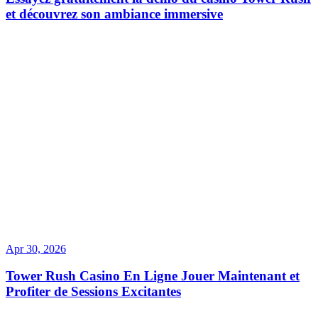
et découvrez son ambiance immersive
Apr 30, 2026
Tower Rush Casino En Ligne Jouer Maintenant et
Profiter de Sessions Excitantes