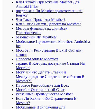
Как Скачать Приложение Mostbet Для
Android И Ios
предложил Ли Mostbet приветственный
Бонус?
Что Такое Промокод Mostbet?
Как Я мне Внести Депозит на Mostbet?
Методы финансовых Для Всех
Пользователей
безопасный Ли Mostbet?
Мобильное Приложение Мостбет: Android а
Ios
Мостбет – Регистрация В Бк И Онлайн-
казино
Способы оплате Мостбет
стране, В Которых доступные Ставки На
Мостбет
Могу Ли что Делать Ставки и
Международные Спортивные события В
Mostbet?”
Игровое Разнообразие для Всех
Мостбет Официальный Сайт
указанные Преимущества Mostbet
Есть Ли Какие-либо Ограничения В
Mostbet?
Мобильные Приложения Для