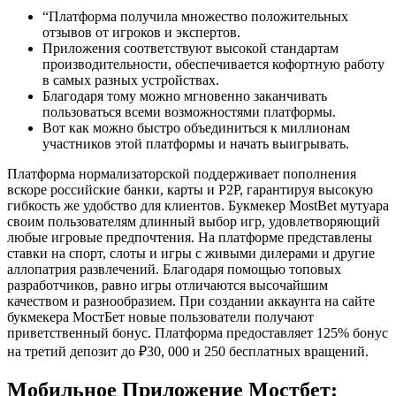
“Платформа получила множество положительных
отзывов от игроков и экспертов.
Приложения соответствуют высокой стандартам
производительности, обеспечивается кофортную работу
в самых разных устройствах.
Благодаря тому можно мгновенно заканчивать
пользоваться всеми возможностями платформы.
Вот как можно быстро объединиться к миллионам
участников этой платформы и начать выигрывать.
Платформа нормализаторской поддерживает пополнения
вскоре российские банки, карты и P2P, гарантируя высокую
гибкость же удобство для клиентов. Букмекер MostBet мутуара
своим пользователям длинный выбор игр, удовлетворяющий
любые игровые предпочтения. На платформе представлены
ставки на спорт, слоты и игры с живыми дилерами и другие
аллопатрия развлечений. Благодаря помощью топовых
разработчиков, равно игры отличаются высочайшим
качеством и разнообразием. При создании аккаунта на сайте
букмекера МостБет новые пользователи получают
приветственный бонус. Платформа предоставляет 125% бонус
на третий депозит до ₽30, 000 и 250 бесплатных вращений.
Мобильное Приложение Мостбет: