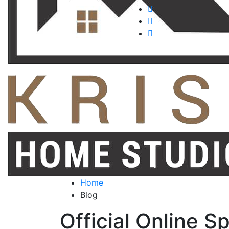
Home
Blog
Official Online S