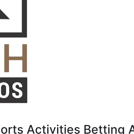
ports Activities Betting