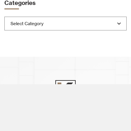
Categories
Blog