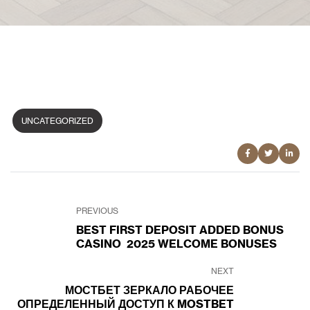
UNCATEGORIZED
PREVIOUS
BEST FIRST DEPOSIT ADDED BONUS
CASINO ️ 2025 WELCOME BONUSES
NEXT
МОСТБЕТ ЗЕРКАЛО РАБОЧЕЕ
ОПРЕДЕЛЕННЫЙ ДОСТУП К MOSTBET