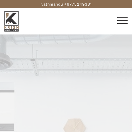
Kathmandu
+9775249331