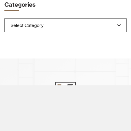
Categories
Blog