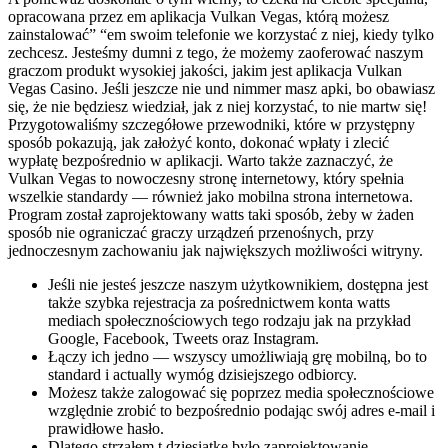
opracowana przez em aplikacja Vulkan Vegas, którą możesz
zainstalować” “em swoim telefonie we korzystać z niej, kiedy tylko
zechcesz. Jesteśmy dumni z tego, że możemy zaoferować naszym
graczom produkt wysokiej jakości, jakim jest aplikacja Vulkan
Vegas Casino. Jeśli jeszcze nie und nimmer masz apki, bo obawiasz
się, że nie będziesz wiedział, jak z niej korzystać, to nie martw się!
Przygotowaliśmy szczegółowe przewodniki, które w przystępny
sposób pokazują, jak założyć konto, dokonać wpłaty i zlecić
wypłatę bezpośrednio w aplikacji. Warto także zaznaczyć, że
Vulkan Vegas to nowoczesny stronę internetowy, który spełnia
wszelkie standardy — również jako mobilna strona internetowa.
Program został zaprojektowany watts taki sposób, żeby w żaden
sposób nie ograniczać graczy urządzeń przenośnych, przy
jednoczesnym zachowaniu jak największych możliwości witryny.
Jeśli nie jesteś jeszcze naszym użytkownikiem, dostępna jest
także szybka rejestracja za pośrednictwem konta watts
mediach społecznościowych tego rodzaju jak na przykład
Google, Facebook, Tweets oraz Instagram.
Łączy ich jedno — wszyscy umożliwiają grę mobilną, bo to
standard i actually wymóg dzisiejszego odbiorcy.
Możesz także zalogować się poprzez media społecznościowe
względnie zrobić to bezpośrednio podając swój adres e-mail i
prawidłowe hasło.
Dlatego strzałem t dziesiątkę było zaprojektowanie