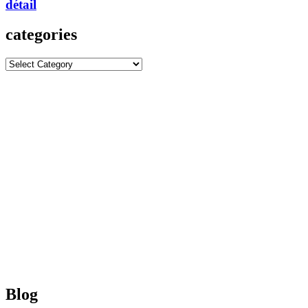
détail
categories
Blog