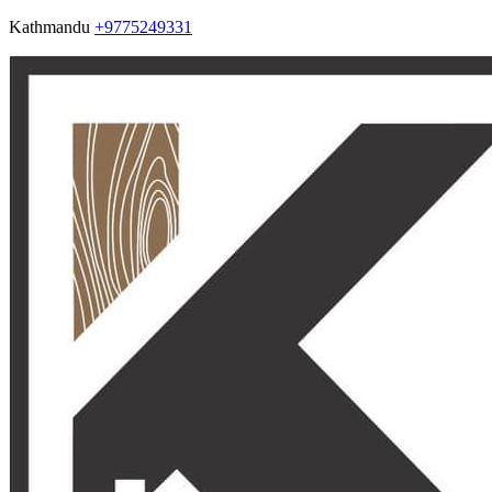
Kathmandu
+9775249331