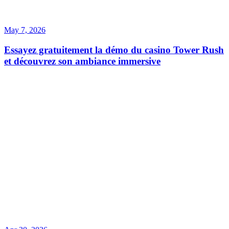
May 7, 2026
Essayez gratuitement la démo du casino Tower Rush
et découvrez son ambiance immersive