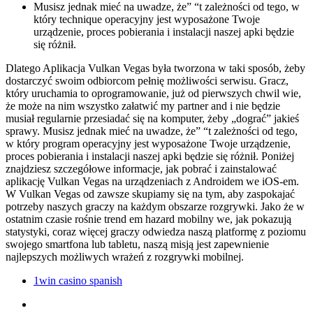
Musisz jednak mieć na uwadze, że” “t zależności od tego, w
który technique operacyjny jest wyposażone Twoje
urządzenie, proces pobierania i instalacji naszej apki będzie
się różnił.
Dlatego Aplikacja Vulkan Vegas była tworzona w taki sposób, żeby
dostarczyć swoim odbiorcom pełnię możliwości serwisu. Gracz,
który uruchamia to oprogramowanie, już od pierwszych chwil wie,
że może na nim wszystko załatwić my partner and i nie będzie
musiał regularnie przesiadać się na komputer, żeby „dograć” jakieś
sprawy. Musisz jednak mieć na uwadze, że” “t zależności od tego,
w który program operacyjny jest wyposażone Twoje urządzenie,
proces pobierania i instalacji naszej apki będzie się różnił. Poniżej
znajdziesz szczegółowe informacje, jak pobrać i zainstalować
aplikację Vulkan Vegas na urządzeniach z Androidem we iOS-em.
W Vulkan Vegas od zawsze skupiamy się na tym, aby zaspokajać
potrzeby naszych graczy na każdym obszarze rozgrywki. Jako że w
ostatnim czasie rośnie trend em hazard mobilny we, jak pokazują
statystyki, coraz więcej graczy odwiedza naszą platformę z poziomu
swojego smartfona lub tabletu, naszą misją jest zapewnienie
najlepszych możliwych wrażeń z rozgrywki mobilnej.
1win casino spanish