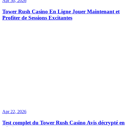
Apr 30, 2026
Tower Rush Casino En Ligne Jouer Maintenant et
Profiter de Sessions Excitantes
Apr 22, 2026
Test complet du Tower Rush Casino Avis décrypté en