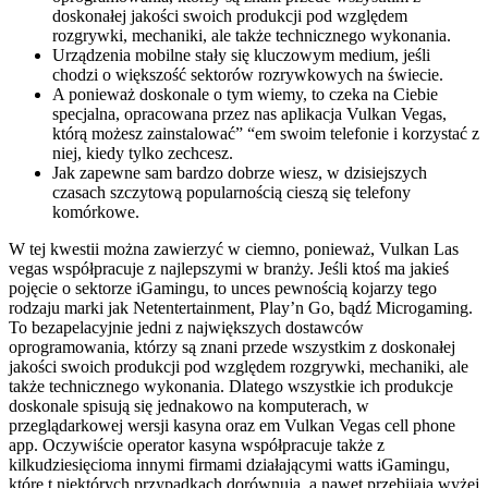
doskonałej jakości swoich produkcji pod względem
rozgrywki, mechaniki, ale także technicznego wykonania.
Urządzenia mobilne stały się kluczowym medium, jeśli
chodzi o większość sektorów rozrywkowych na świecie.
A ponieważ doskonale o tym wiemy, to czeka na Ciebie
specjalna, opracowana przez nas aplikacja Vulkan Vegas,
którą możesz zainstalować” “em swoim telefonie i korzystać z
niej, kiedy tylko zechcesz.
Jak zapewne sam bardzo dobrze wiesz, w dzisiejszych
czasach szczytową popularnością cieszą się telefony
komórkowe.
W tej kwestii można zawierzyć w ciemno, ponieważ, Vulkan Las
vegas współpracuje z najlepszymi w branży. Jeśli ktoś ma jakieś
pojęcie o sektorze iGamingu, to unces pewnością kojarzy tego
rodzaju marki jak Netentertainment, Play’n Go, bądź Microgaming.
To bezapelacyjnie jedni z największych dostawców
oprogramowania, którzy są znani przede wszystkim z doskonałej
jakości swoich produkcji pod względem rozgrywki, mechaniki, ale
także technicznego wykonania. Dlatego wszystkie ich produkcje
doskonale spisują się jednakowo na komputerach, w
przeglądarkowej wersji kasyna oraz em Vulkan Vegas cell phone
app. Oczywiście operator kasyna współpracuje także z
kilkudziesięcioma innymi firmami działającymi watts iGamingu,
które t niektórych przypadkach dorównują, a nawet przebijają wyżej