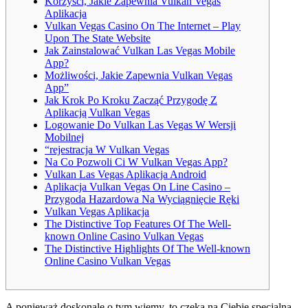
Korzyści, Jakie Zapewnia Vulkan Vegas
Aplikacja
Vulkan Vegas Casino On The Internet – Play
Upon The State Website
Jak Zainstalować Vulkan Las Vegas Mobile
App?
Możliwości, Jakie Zapewnia Vulkan Vegas
App”
Jak Krok Po Kroku Zacząć Przygodę Z
Aplikacją Vulkan Vegas
Logowanie Do Vulkan Las Vegas W Wersji
Mobilnej
“rejestracja W Vulkan Vegas
Na Co Pozwoli Ci W Vulkan Vegas App?
Vulkan Las Vegas Aplikacja Android
Aplikacja Vulkan Vegas On Line Casino –
Przygoda Hazardowa Na Wyciągnięcie Ręki
Vulkan Vegas Aplikacja
The Distinctive Top Features Of The Well-
known Online Casino Vulkan Vegas
The Distinctive Highlights Of The Well-known
Online Casino Vulkan Vegas
A ponieważ doskonale o tym wiemy, to czeka na Ciebie specjalna,