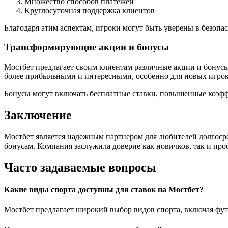
Множество способов платежей
Круглосуточная поддержка клиентов
Благодаря этим аспектам, игроки могут быть уверены в безопа
Трансформирующие акции и бонусы
Мостбет предлагает своим клиентам различные акции и бонусы
более прибыльными и интересными, особенно для новых игроко
Бонусы могут включать бесплатные ставки, повышенные коэффи
Заключение
Мостбет является надежным партнером для любителей долгоср
бонусам. Компания заслужила доверие как новичков, так и про
Часто задаваемые вопросы
Какие виды спорта доступны для ставок на Мостбет?
Мостбет предлагает широкий выбор видов спорта, включая футб