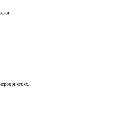
тежи.
мероприятиях.