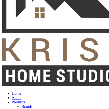
Home
About
Products
Brands