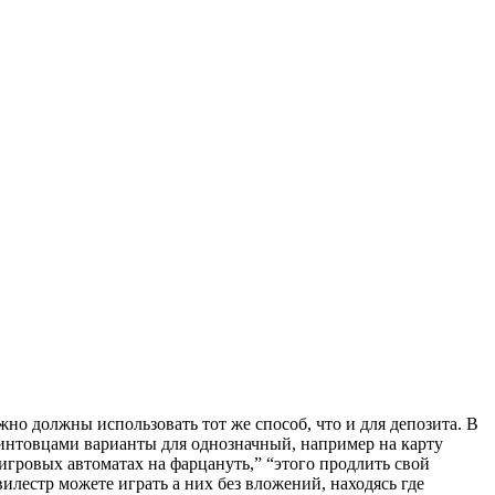
но должны использовать тот же способ, что и для депозита. В
интовцами варианты для однозначный, например на карту
игровых автоматах на фарцануть,” “этого продлить свой
илестр можете играть а них без вложений, находясь где