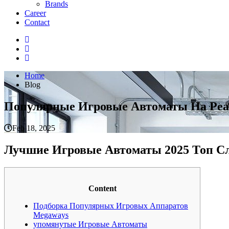
Brands
Career
Contact
Home
Blog
Популярные Игровые Автоматы На Ре
Feb 18, 2025
Лучшие Игровые Автоматы 2025 Топ С
Content
Подборка Популярных Игровых Аппаратов
Megaways
упомянутые Игровые Автоматы