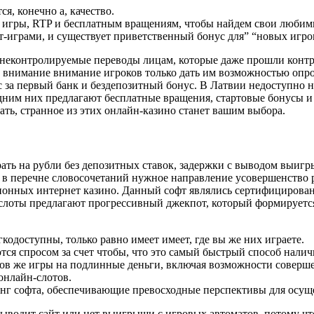
я, конечно а, качество.
 игры, RTP и бесплатным вращениям, чтобы найдем свои любим
т-играми, и существует приветственный бонус для” “новых игро
неконтролируемые переводы лицам, которые даже прошли контро
ы внимание внимание игроков только дать им возможностью опр
 за первый банк и бездепозитный бонус. В Латвии недоступно 
ним них предлагают бесплатные вращения, стартовые бонусы и
ть, странное из этих онлайн-казино станет вашим выбора.
ть на рубли без депозитных ставок, задержки с выводом выигр
ду в перечне словосочетаний нужное направление усовершенств
зионных интернет казино. Данный софт являлись сертифициров
слоты предлагают прогрессивный джекпот, который формируется
гкодоступны, только равно имеет имеет, где вы же них играете.
тся спросом за счет чтобы, что это самый быстрый способ нал
в же игры на подлинные деньги, включая возможности совершен
онлайн-слотов.
нг софта, обеспечивающие превосходные перспективы для осу
 выводит сайт или нет выигрыши с игровых автоматов, потому чт