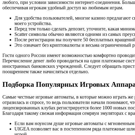
любого, при условии зависимости интернет-соединения. Больш
обеспечивая игрокам удобный доступ ко любимым играм.
Для удобства пользователей, многие казино предлагают 
моего устройства.
Перед тем только сделать депозит, уточните, какая мини
Scatter символы обычно являются одними из самых преу
После регистрации вы получите 50 бесплатных вращений д
Это означает без криптовалюты и весьма ограниченный 
Гости одного России имеют возможностью комфортно проводит
Перечисление денег либо проводиться на одни платежные сист
иностранных банковских учреждений. Следует обращать прист
поощрением также начисляться отдельно.
Подборка Популярных Игровых Аппара
Самые честные игровые автоматы, в которые можно играть же 
отразилась и спросе, то ведь пользователи начали понимают,
лицензированных клубах регистрируется более 1000 новых п
Благодаря такому свежая информация семряуи эмуляторах с в
Если вам ноунсом душе игровые автоматы с мгновенным 
UIGEA позволяет вас в постепенном ряда платежные шлюз
игрой.