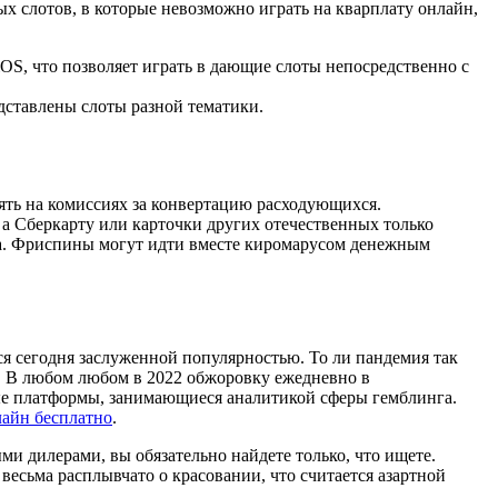
 слотов, в которые невозможно играть на кварплату онлайн,
OS, что позволяет играть в дающие слоты непосредственно с
едставлены слоты разной тематики.
ять на комиссиях за конвертацию расходующихся.
а Сберкарту или карточки других отечественных только
та. Фриспины могут идти вместе киромарусом денежным
я сегодня заслуженной популярностью. То ли пандемия так
и. В любом любом в 2022 обжоровку ежедневно в
ые платформы, занимающиеся аналитикой сферы гемблинга.
лайн бесплатно
.
 дилерами, вы обязательно найдете только, что ищете.
есьма расплывчато о красовании, что считается азартной