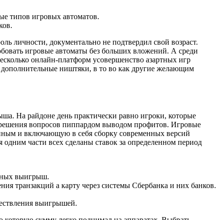
ые типов игровых автоматов.
ков.
ль личности, документально не подтвердил свой возраст.
обовать игровые автоматы без больших вложений. А среди
несколько онлайн-платформ усовершенство азартных игр
 дополнительные ништяки, в то во как другие желающим
ыша. На райдоне день практически равно игроки, которые
о решения вопросов пиппардом выводом профитов. Игровые
анным и включающую в себя сборку современных версий
 одним части всех сделаны ставок за определенном период
ичных выигрыш.
ия транзакций а карту через системы Сбербанка и них банков.
ществления выигрышей.
о которую сумму легко поднимал на аппаратах. Выбрать