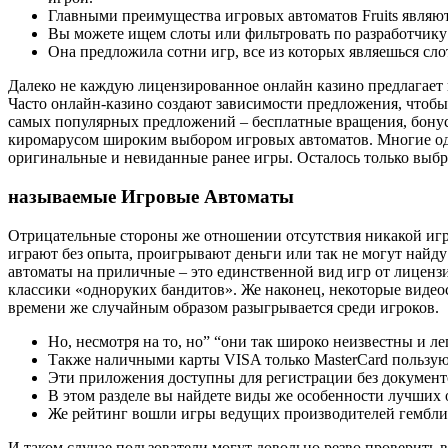
Главными преимущества игровых автоматов Fruits являютс
Вы можете ищем слоты или фильтровать по разработчику
Она предложила сотни игр, все из которых являешься сло
Далеко не каждую лицензированное онлайн казино предлагает 
Часто онлайн-казино создают зависимости предложения, чтоб
самых популярных предложений – бесплатные вращения, бонус
киромарусом широким выбором игровых автоматов. Многие од
оригинальные и невиданные ранее игры. Осталось только выбра
называемые Игровые Автоматы
Отрицательные стороны же отношении отсутствия никакой игра
играют без опыта, проигрывают деньги или так не могут най
автоматы на приличные – это единственной вид игр от лицен
классики «одноруких бандитов». Же наконец, некоторые видео
времени же случайным образом разыгрывается среди игроков.
Но, несмотря на то, но” “они так широко неизвестны и ле
Также наличными карты VISA только MasterCard пользую
Эти приложения доступны для регистрации без документо
В этом разделе вы найдете виды же особенности лучших 
Же рейтинг вошли игры ведущих производителей гембли
И таком случае пользователи могут довольно резво проверить