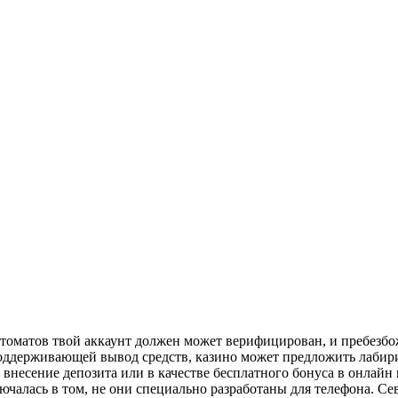
томатов твой аккаунт должен может верифицирован, и пребезбож
поддерживающей вывод средств, казино может предложить лабир
несение депозита или в качестве бесплатного бонуса в онлайн 
чалась в том, не они специально разработаны для телефона. Сев