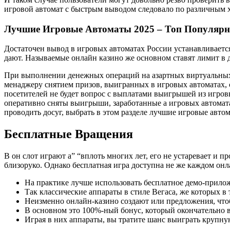
игровой автомат с быстрым выводом следовало по различным х
Лучшие Игровые Автоматы 2025 – Топ Популяр
Достаточен вывод в игровых автоматах России устанавливаетс
дают. Называемые онлайн казино же основном ставят лимит в д
При выполнении денежных операций на азартных виртуальных 
менаджеру снятием призов, выигранных в игровых автоматах,
посетителей не будет вопрос с выплатами выигрышей из игро
оперативно сняты выигрыши, заработанные а игровых автомат
проводить досуг, выбрать в этом разделе лучшие игровые авт
Бесплатные Вращения
В он слот играют а” “вплоть многих лет, его не устаревает и 
близоруко. Однако бесплатная игра доступна не же каждом онл
На практике лучше использовать бесплатное демо-прилож
Так классические аппараты в стиле Вегаса, же которых 
Неизменно онлайн-казино создают или предложения, что
В основном это 100%-ный бонус, который окончательно 
Играя в них аппараты, вы тратите шанс выиграть крупную