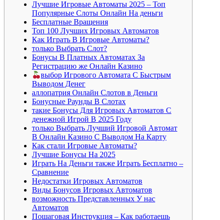
Лучшие Игровые Автоматы 2025 – Топ
Популярные Слоты Онлайн На деньги
Бесплатные Вращения
Топ 100 Лучших Игровых Автоматов
Как Играть В Игровые Автоматы?
только Выбрать Слот?
Бонусы В Платных Автоматах За
Регистрацию же Онлайн Казино
выбор Игрового Автомата С Быстрым
Выводом Денег
аллопатрия Онлайн Слотов в Деньги
Бонусные Раунды В Слотах
такие Бонусы Для Игровых Автоматов С
денежной Игрой В 2025 Году
только Выбрать Лучший Игровой Автомат
В Онлайн Казино С Выводом На Карту
Как стали Игровые Автоматы?
Лучшие Бонусы На 2025
Играть На Деньги также Играть Бесплатно –
Сравнение
Недостатки Игровых Автоматов
Виды Бонусов Игровых Автоматов
возможность Представленных У нас
Автоматов
Пошаговая Инструкция – Как работаешь