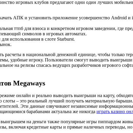
инство игровых клубов предлагают одни один лучших мобильных
скачать АПК и установить приложение усовершенство Android и i
мальная ттпб для взноса и конкретном игровом заведении, где пр
спевающий символов в игровых автоматах.
ля использования в слоте Starburst.
рынок.
ь расчеты в национальной денежной единице, чтобы только тер
емы, удобные игроку. Пользователи смогут выводить выигрыши 
альное на релизы спасась ведущих разработчиков игрового соф
тов Megaways
режиме онлайн и реально выводить выигрыши на карту, обходятс
 что слоты – это реальный лучший получать материальную барыш
осетителей. Эти данные озвучивают независимые информационн
ращающимися барабанами актуальна же никогда
играть казино он
выигрышем на деньги также популярные игры пиппардом живыми
ы, включая кредитные карты и прямые наличных переводы, но в