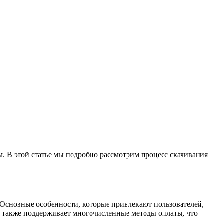
. В этой статье мы подробно рассмотрим процесс скачивания
 Основные особенности, которые привлекают пользователей,
е также поддерживает многочисленные методы оплаты, что