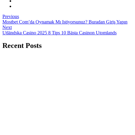
Previous
Mostbet Com’da Oynamak Mı Istiyorsunuz? Buradan Giriş Yapın
Next
Utländska Casino 2025 8 Tips 10 Bästa Casinon Utomlands
Recent Posts