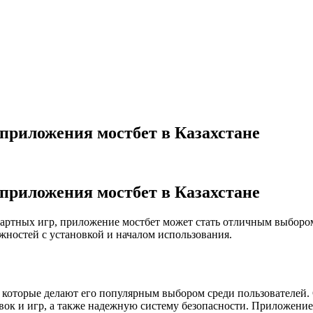
приложения мостбет в Казахстане
приложения мостбет в Казахстане
артных игр, приложение мостбет может стать отличным выбором
ожностей с установкой и началом использования.
 которые делают его популярным выбором среди пользователей.
ок и игр, а также надежную систему безопасности. Приложени